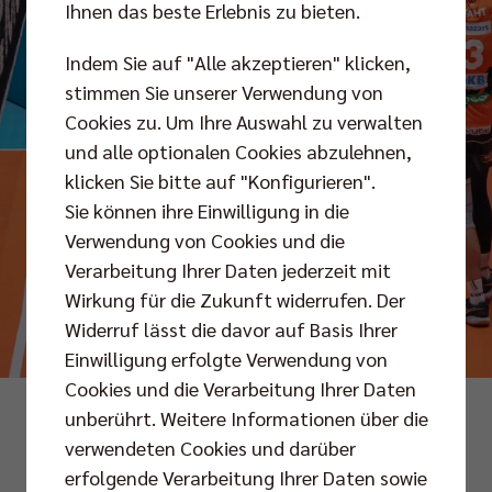
Ihnen das beste Erlebnis zu bieten.
Indem Sie auf "Alle akzeptieren" klicken,
stimmen Sie unserer Verwendung von
Cookies zu. Um Ihre Auswahl zu verwalten
und alle optionalen Cookies abzulehnen,
klicken Sie bitte auf "Konfigurieren".
Sie können ihre Einwilligung in die
Verwendung von Cookies und die
Verarbeitung Ihrer Daten jederzeit mit
Wirkung für die Zukunft widerrufen. Der
Widerruf lässt die davor auf Basis Ihrer
Einwilligung erfolgte Verwendung von
Cookies und die Verarbeitung Ihrer Daten
Foto: Günter Kram
unberührt. Weitere Informationen über die
verwendeten Cookies und darüber
erfolgende Verarbeitung Ihrer Daten sowie