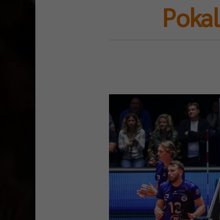
Pokal