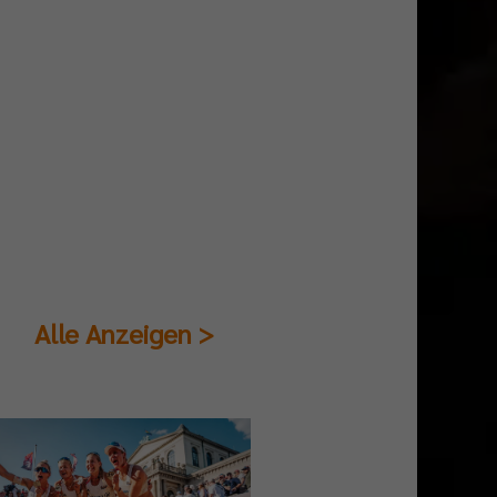
Alle Anzeigen >