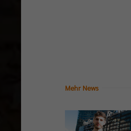
Mehr News