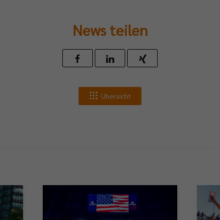
News teilen
Übersicht