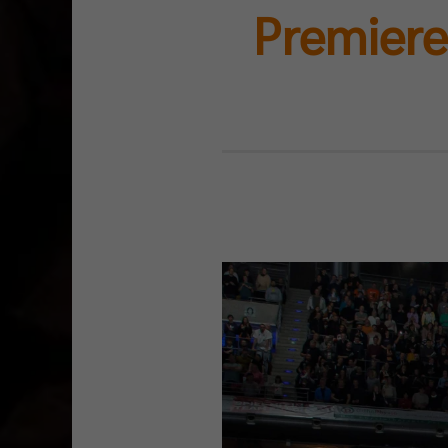
Premiere