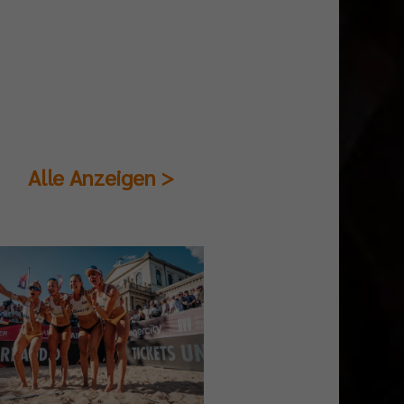
Alle Anzeigen >