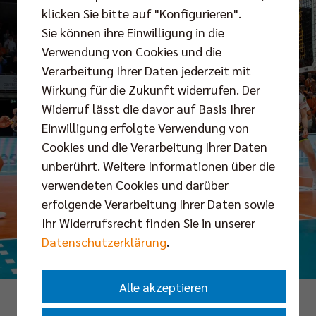
klicken Sie bitte auf "Konfigurieren".
Sie können ihre Einwilligung in die
Verwendung von Cookies und die
Verarbeitung Ihrer Daten jederzeit mit
Wirkung für die Zukunft widerrufen. Der
Widerruf lässt die davor auf Basis Ihrer
Einwilligung erfolgte Verwendung von
Cookies und die Verarbeitung Ihrer Daten
unberührt. Weitere Informationen über die
verwendeten Cookies und darüber
erfolgende Verarbeitung Ihrer Daten sowie
Ihr Widerrufsrecht finden Sie in unserer
Datenschutzerklärung
.
Alle akzeptieren
Foto: Andreas Gora