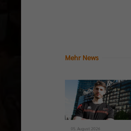
Mehr News
05. August 2026