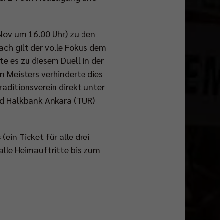
Nov um 16.00 Uhr) zu den
ach gilt der volle Fokus dem
te es zu diesem Duell in der
 Meisters verhinderte dies
aditionsverein direkt unter
nd Halkbank Ankara (TUR)
s
(ein Ticket für alle drei
 alle Heimauftritte bis zum