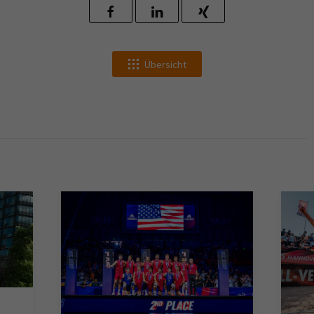
Übersicht