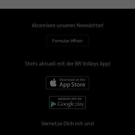
Abonniere unseren Newsletter!
Formular öffnen
Stets aktuell mit der BR Volleys App!
Vernetze Dich mit uns!