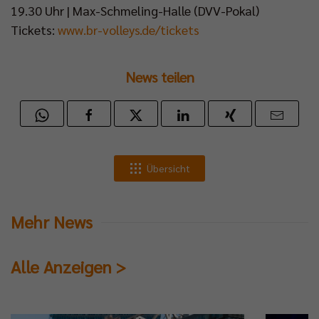
19.30 Uhr | Max-Schmeling-Halle (DVV-Pokal)
Tickets:
www.br-volleys.de/tickets
News teilen
Übersicht
Mehr News
Alle Anzeigen >