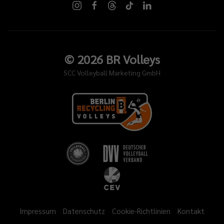
©
2026
BR Volleys
SCC Volleyball Marketing GmbH
Impressum
Datenschutz
Cookie-Richtlinien
Kontakt