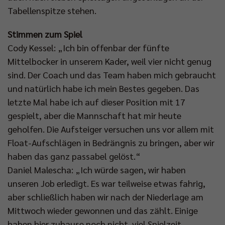
Tabellenspitze stehen.
Stimmen zum Spiel
Cody Kessel: „Ich bin offenbar der fünfte
Mittelbocker in unserem Kader, weil vier nicht genug
sind. Der Coach und das Team haben mich gebraucht
und natürlich habe ich mein Bestes gegeben. Das
letzte Mal habe ich auf dieser Position mit 17
gespielt, aber die Mannschaft hat mir heute
geholfen. Die Aufsteiger versuchen uns vor allem mit
Float-Aufschlägen in Bedrängnis zu bringen, aber wir
haben das ganz passabel gelöst.“
Daniel Malescha: „Ich würde sagen, wir haben
unseren Job erledigt. Es war teilweise etwas fahrig,
aber schließlich haben wir nach der Niederlage am
Mittwoch wieder gewonnen und das zählt. Einige
haben hier zuhause noch nicht viel Spielzeit