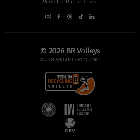
Vernetze Dich mit uns!
©
2026
BR Volleys
SCC Volleyball Marketing GmbH