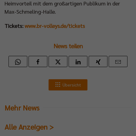
Heimvorteil mit dem großartigen Publikum in der
Max-Schmeling-Halle.
Tickets:
www.br-volleys.de/tickets
News teilen
Übersicht
Mehr News
Alle Anzeigen >