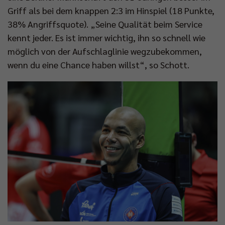
Griff als bei dem knappen 2:3 im Hinspiel (18 Punkte,
38% Angriffsquote). „Seine Qualität beim Service
kennt jeder. Es ist immer wichtig, ihn so schnell wie
möglich von der Aufschlaglinie wegzubekommen,
wenn du eine Chance haben willst“, so Schott.