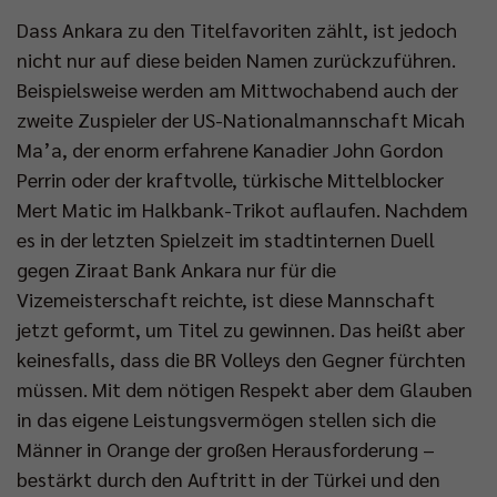
Dass Ankara zu den Titelfavoriten zählt, ist jedoch
nicht nur auf diese beiden Namen zurückzuführen.
Beispielsweise werden am Mittwochabend auch der
zweite Zuspieler der US-Nationalmannschaft Micah
Ma’a, der enorm erfahrene Kanadier John Gordon
Perrin oder der kraftvolle, türkische Mittelblocker
Mert Matic im Halkbank-Trikot auflaufen. Nachdem
es in der letzten Spielzeit im stadtinternen Duell
gegen Ziraat Bank Ankara nur für die
Vizemeisterschaft reichte, ist diese Mannschaft
jetzt geformt, um Titel zu gewinnen. Das heißt aber
keinesfalls, dass die BR Volleys den Gegner fürchten
müssen. Mit dem nötigen Respekt aber dem Glauben
in das eigene Leistungsvermögen stellen sich die
Männer in Orange der großen Herausforderung –
bestärkt durch den Auftritt in der Türkei und den