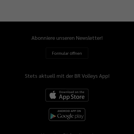
Abonniere unseren Newsletter!
Formular öffnen
Stets aktuell mit der BR Volleys App!