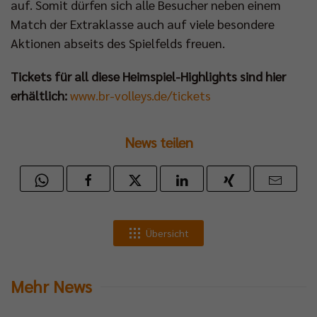
auf. Somit dürfen sich alle Besucher neben einem
Match der Extraklasse auch auf viele besondere
Aktionen abseits des Spielfelds freuen.
Tickets für all diese Heimspiel-Highlights sind hier
erhältlich:
www.br-volleys.de/tickets
News teilen
Übersicht
Mehr News