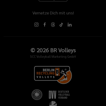
Vernetze Dich mit uns!
©
2026
BR Volleys
SCC Volleyball Marketing GmbH