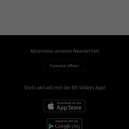
Abonniere unseren Newsletter!
Formular öffnen
Stets aktuell mit der BR Volleys App!