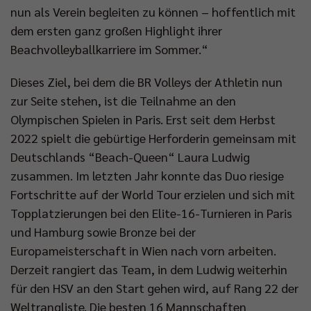
nun als Verein begleiten zu können – hoffentlich mit
dem ersten ganz großen Highlight ihrer
Beachvolleyballkarriere im Sommer.“
Dieses Ziel, bei dem die BR Volleys der Athletin nun
zur Seite stehen, ist die Teilnahme an den
Olympischen Spielen in Paris. Erst seit dem Herbst
2022 spielt die gebürtige Herforderin gemeinsam mit
Deutschlands “Beach-Queen“ Laura Ludwig
zusammen. Im letzten Jahr konnte das Duo riesige
Fortschritte auf der World Tour erzielen und sich mit
Topplatzierungen bei den Elite-16-Turnieren in Paris
und Hamburg sowie Bronze bei der
Europameisterschaft in Wien nach vorn arbeiten.
Derzeit rangiert das Team, in dem Ludwig weiterhin
für den HSV an den Start gehen wird, auf Rang 22 der
Weltrangliste. Die besten 16 Mannschaften