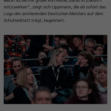
mitzuwirken“, zeigt sich Lippmann, die ab sofort das
Logo des amtierenden Deutschen Meisters auf dem
Schulterblatt trägt, begeistert.