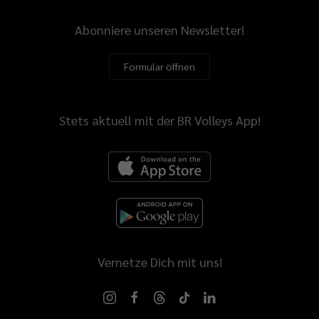
Abonniere unseren Newsletter!
Formular öffnen
Stets aktuell mit der BR Volleys App!
Vernetze Dich mit uns!