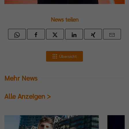
News teilen
Übersicht
Mehr News
Alle Anzeigen >