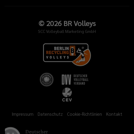
©
2026
BR Volleys
SCC Volleyball Marketing GmbH
Impressum
Datenschutz
Cookie-Richtlinien
Kontakt