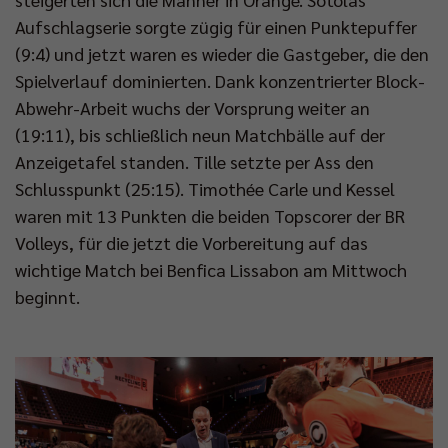
Aufschlagserie sorgte zügig für einen Punktepuffer
(9:4) und jetzt waren es wieder die Gastgeber, die den
Spielverlauf dominierten. Dank konzentrierter Block-
Abwehr-Arbeit wuchs der Vorsprung weiter an
(19:11), bis schließlich neun Matchbälle auf der
Anzeigetafel standen. Tille setzte per Ass den
Schlusspunkt (25:15). Timothée Carle und Kessel
waren mit 13 Punkten die beiden Topscorer der BR
Volleys, für die jetzt die Vorbereitung auf das
wichtige Match bei Benfica Lissabon am Mittwoch
beginnt.