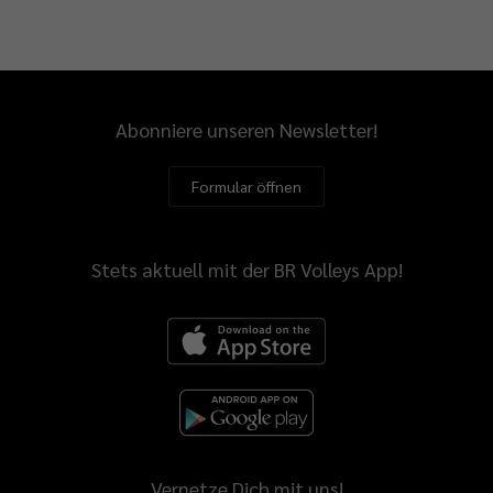
Abonniere unseren Newsletter!
Formular öffnen
Stets aktuell mit der BR Volleys App!
Vernetze Dich mit uns!