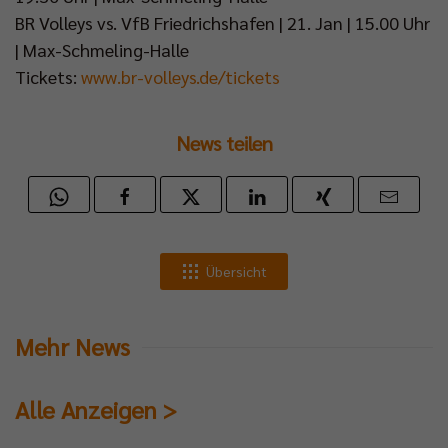
BR Volleys vs. VfB Friedrichshafen | 21. Jan | 15.00 Uhr
| Max-Schmeling-Halle
Tickets:
www.br-volleys.de/tickets
News teilen
Übersicht
Mehr News
Alle Anzeigen >