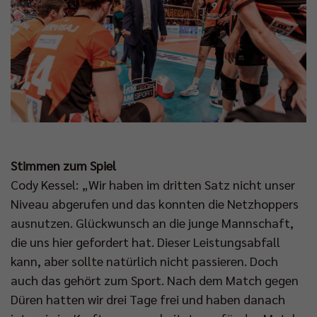
Stimmen zum Spiel
Cody Kessel: „Wir haben im dritten Satz nicht unser
Niveau abgerufen und das konnten die Netzhoppers
ausnutzen. Glückwunsch an die junge Mannschaft,
die uns hier gefordert hat. Dieser Leistungsabfall
kann, aber sollte natürlich nicht passieren. Doch
auch das gehört zum Sport. Nach dem Match gegen
Düren hatten wir drei Tage frei und haben danach