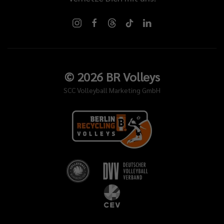
©
2026
BR Volleys
SCC Volleyball Marketing GmbH