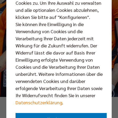
Cookies zu. Um Ihre Auswahl zu verwalten
und alle optionalen Cookies abzulehnen,
klicken Sie bitte auf "Konfigurieren".
Sie können ihre Einwilligung in die
Verwendung von Cookies und die
Verarbeitung Ihrer Daten jederzeit mit
Wirkung für die Zukunft widerrufen. Der
Widerruf lässt die davor auf Basis Ihrer
Einwilligung erfolgte Verwendung von
Cookies und die Verarbeitung Ihrer Daten
unberührt. Weitere Informationen über die
verwendeten Cookies und darüber
erfolgende Verarbeitung Ihrer Daten sowie
Ihr Widerrufsrecht finden Sie in unserer
Datenschutzerklärung
.
Foto: Andreas Gora