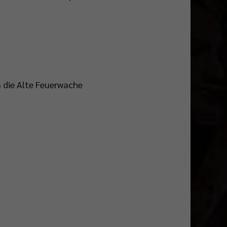
n die Alte Feuerwache