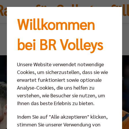
Raum für Selbstgefäll
Willkommen
Di 19.03.2024
bei BR Volleys
Unsere Website verwendet notwendige
Cookies, um sicherzustellen, dass sie wie
erwartet funktioniert sowie optionale
Analyse-Cookies, die uns helfen zu
verstehen, wie Besucher sie nutzen, um
Ihnen das beste Erlebnis zu bieten.
Indem Sie auf "Alle akzeptieren" klicken,
stimmen Sie unserer Verwendung von