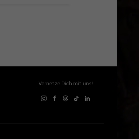
Vernetze Dich mit uns!