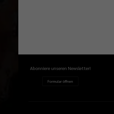
Abonniere unseren Newsletter!
Formular öffnen