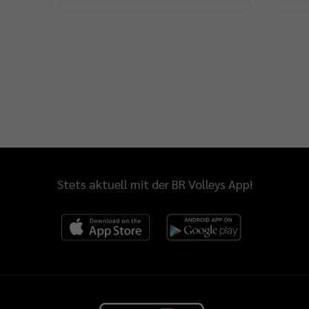
Stets aktuell mit der BR Volleys App!