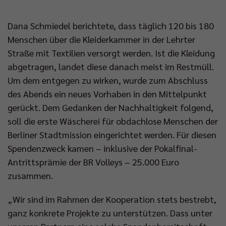
Dana Schmiedel berichtete, dass täglich 120 bis 180
Menschen über die Kleiderkammer in der Lehrter
Straße mit Textilien versorgt werden. Ist die Kleidung
abgetragen, landet diese danach meist im Restmüll.
Um dem entgegen zu wirken, wurde zum Abschluss
des Abends ein neues Vorhaben in den Mittelpunkt
gerückt. Dem Gedanken der Nachhaltigkeit folgend,
soll die erste Wäscherei für obdachlose Menschen der
Berliner Stadtmission eingerichtet werden. Für diesen
Spendenzweck kamen – inklusive der Pokalfinal-
Antrittsprämie der BR Volleys – 25.000 Euro
zusammen.
„Wir sind im Rahmen der Kooperation stets bestrebt,
ganz konkrete Projekte zu unterstützen. Dass unter