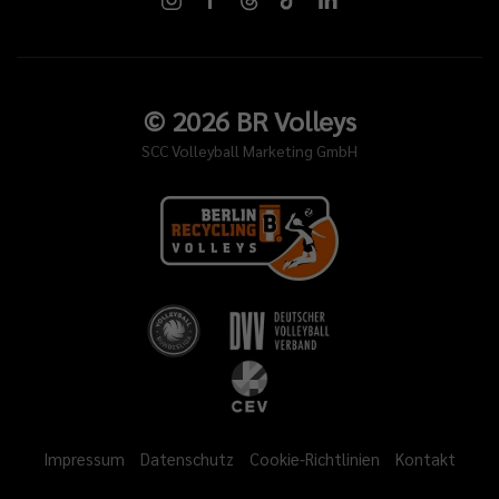
©
2026
BR Volleys
SCC Volleyball Marketing GmbH
Impressum
Datenschutz
Cookie-Richtlinien
Kontakt