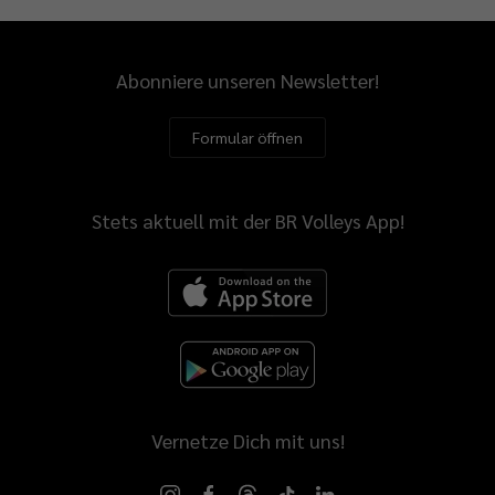
Abonniere unseren Newsletter!
Formular öffnen
Stets aktuell mit der BR Volleys App!
Vernetze Dich mit uns!