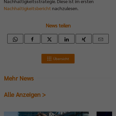
Nachhaltigkeitsstrategie. Diese ist im ersten
Nachhaltigkeitsbericht
nachzulesen.
News teilen
Übersicht
Mehr News
Alle Anzeigen >