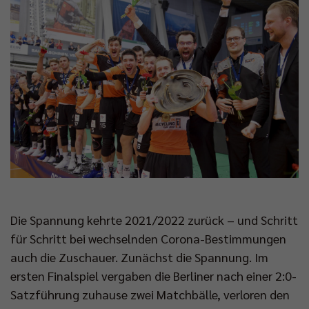
Die Spannung kehrte 2021/2022 zurück – und Schritt
für Schritt bei wechselnden Corona-Bestimmungen
auch die Zuschauer. Zunächst die Spannung. Im
ersten Finalspiel vergaben die Berliner nach einer 2:0-
Satzführung zuhause zwei Matchbälle, verloren den