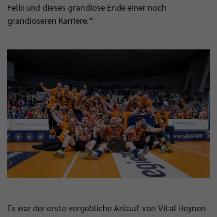
Felix und dieses grandiose Ende einer noch
grandioseren Karriere.“
Es war der erste vergebliche Anlauf von Vital Heynen