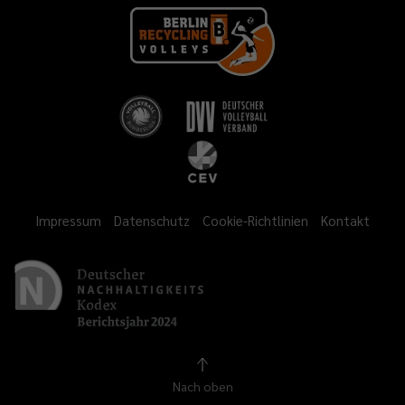
Impressum
Datenschutz
Cookie-Richtlinien
Kontakt
Nach oben