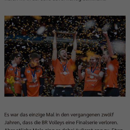
Es war das einzige Mal in den vergangenen zwölf
Jahren, dass die BR Volleys eine Finalserie verloren.
Aber etliche Male ging es dabei äußerst eng zu. Etwa