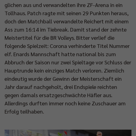
glichen aus und verwandelten ihre ZF-Arena in ein
Tollhaus. Patch ragte mit seinen 29 Punkten heraus,
doch den Matchball verwandelte Reichert mit einem
Ass zum 16:14 im Tiebreak. Damit stand der zehnte
Meistertitel für die BR Volleys. Bitter verlief die
folgende Spielzeit: Corona verhinderte Titel Nummer
elf. Enards Mannschaft hatte national bis zum
Abbruch der Saison nur zwei Spieltage vor Schluss der
Hauptrunde kein einziges Match verloren. Ziemlich
eindeutig wurde der Gewinn der Meisterschaft ein
Jahr darauf nachgeholt, drei Endspiele reichten
gegen damals ersatzgeschwächte Häfler aus.
Allerdings durften immer noch keine Zuschauer am
Erfolg teilhaben.