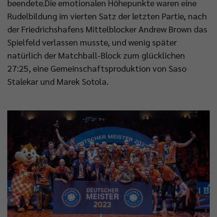
beendete.Die emotionalen Höhepunkte waren eine
Rudelbildung im vierten Satz der letzten Partie, nach
der Friedrichshafens Mittelblocker Andrew Brown das
Spielfeld verlassen musste, und wenig später
natürlich der Matchball-Block zum glücklichen
27:25, eine Gemeinschaftsproduktion von Saso
Stalekar und Marek Sotola.