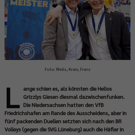
Foto: Wells, Kram, Franz
L
ange schien es, als könnten die Helios
Grizzlys Giesen diesmal dazwischenfunken.
Die Niedersachsen hatten den VfB
Friedrichshafen am Rande des Ausscheidens, aber in
fünf packenden Duellen setzten sich nach den BR
Volleys (gegen die SVG Lüneburg) auch die Häfler in