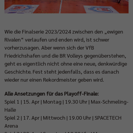
Wie die Finalserie 2023/2024 zwischen den „ewigen
Rivalen“ verlaufen und enden wird, ist schwer
vorherzusagen. Aber wenn sich der VfB
Friedrichshafen und die BR Volleys gegenüberstehen,
geht es eigentlich nicht ohne eine neue, denkwürdige
Geschichte. Fest steht jedenfalls, dass es danach
wieder nur einen Rekordmeister geben wird.
Alle Ansetzungen für das Playoff-Finale:
Spiel 1 | 15. Apr | Montag | 19.30 Uhr | Max-Schmeling-
Halle
Spiel 2 | 17. Apr | Mittwoch | 19.00 Uhr | SPACETECH
Arena