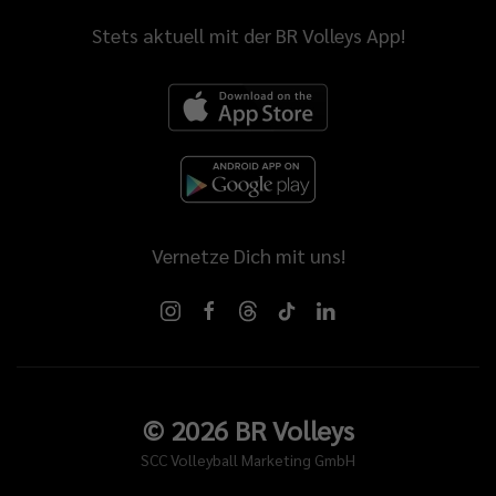
Stets aktuell mit der BR Volleys App!
Vernetze Dich mit uns!
©
2026
BR Volleys
SCC Volleyball Marketing GmbH