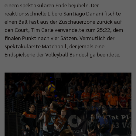
einem spektakulären Ende bejubeln. Der
reaktionsschnelle Libero Santiago Danani fischte
einen Ball fast aus der Zuschauerzone zurück auf
den Court, Tim Carle verwandelte zum 25:22, dem
finalen Punkt nach vier Sätzen. Vermutlich der
spektakulärste Matchball, der jemals eine
Endspielserie der Volleyball Bundesliga beendete.