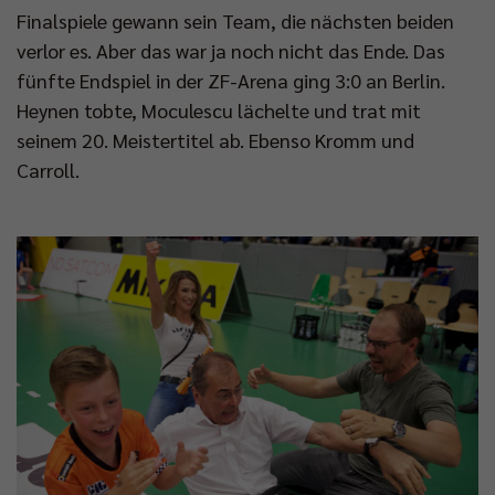
Finalspiele gewann sein Team, die nächsten beiden
verlor es. Aber das war ja noch nicht das Ende. Das
fünfte Endspiel in der ZF-Arena ging 3:0 an Berlin.
Heynen tobte, Moculescu lächelte und trat mit
seinem 20. Meistertitel ab. Ebenso Kromm und
Carroll.