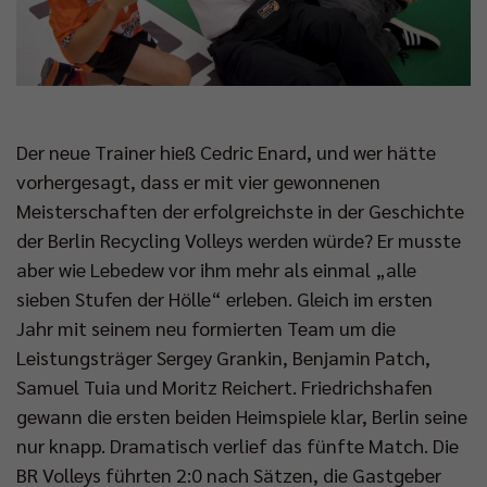
Der neue Trainer hieß Cedric Enard, und wer hätte
vorhergesagt, dass er mit vier gewonnenen
Meisterschaften der erfolgreichste in der Geschichte
der Berlin Recycling Volleys werden würde? Er musste
aber wie Lebedew vor ihm mehr als einmal „alle
sieben Stufen der Hölle“ erleben. Gleich im ersten
Jahr mit seinem neu formierten Team um die
Leistungsträger Sergey Grankin, Benjamin Patch,
Samuel Tuia und Moritz Reichert. Friedrichshafen
gewann die ersten beiden Heimspiele klar, Berlin seine
nur knapp. Dramatisch verlief das fünfte Match. Die
BR Volleys führten 2:0 nach Sätzen, die Gastgeber