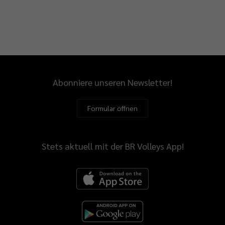
Abonniere unseren Newsletter!
Formular öffnen
Stets aktuell mit der BR Volleys App!