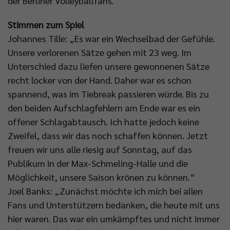
der Berliner Volleyballfans.
Stimmen zum Spiel
Johannes Tille: „Es war ein Wechselbad der Gefühle.
Unsere verlorenen Sätze gehen mit 23 weg. Im
Unterschied dazu liefen unsere gewonnenen Sätze
recht locker von der Hand. Daher war es schon
spannend, was im Tiebreak passieren würde. Bis zu
den beiden Aufschlagfehlern am Ende war es ein
offener Schlagabtausch. Ich hatte jedoch keine
Zweifel, dass wir das noch schaffen können. Jetzt
freuen wir uns alle riesig auf Sonntag, auf das
Publikum in der Max-Schmeling-Halle und die
Möglichkeit, unsere Saison krönen zu können.“
Joel Banks: „Zunächst möchte ich mich bei allen
Fans und Unterstützern bedanken, die heute mit uns
hier waren. Das war ein umkämpftes und nicht immer