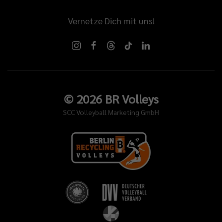
Vernetze Dich mit uns!
©
2026
BR Volleys
SCC Volleyball Marketing GmbH