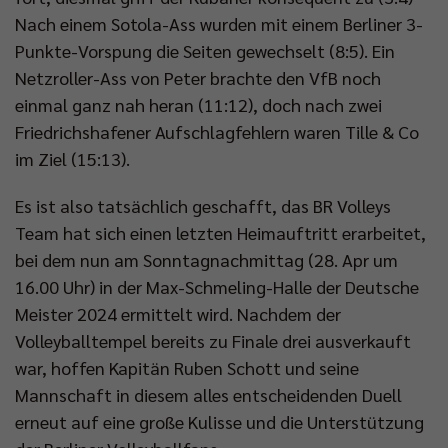
Nach einem Sotola-Ass wurden mit einem Berliner 3-
Punkte-Vorspung die Seiten gewechselt (8:5). Ein
Netzroller-Ass von Peter brachte den VfB noch
einmal ganz nah heran (11:12), doch nach zwei
Friedrichshafener Aufschlagfehlern waren Tille & Co
im Ziel (15:13).
Es ist also tatsächlich geschafft, das BR Volleys
Team hat sich einen letzten Heimauftritt erarbeitet,
bei dem nun am Sonntagnachmittag (28. Apr um
16.00 Uhr) in der Max-Schmeling-Halle der Deutsche
Meister 2024 ermittelt wird. Nachdem der
Volleyballtempel bereits zu Finale drei ausverkauft
war, hoffen Kapitän Ruben Schott und seine
Mannschaft in diesem alles entscheidenden Duell
erneut auf eine große Kulisse und die Unterstützung