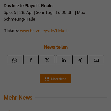
Das letzte Playoff-Finale:
Spiel 5 | 28. Apr | Sonntag | 16.00 Uhr | Max-
Schmeling-Halle
Tickets
:
www.br-volleys.de/tickets
News teilen
Übersicht
Mehr News