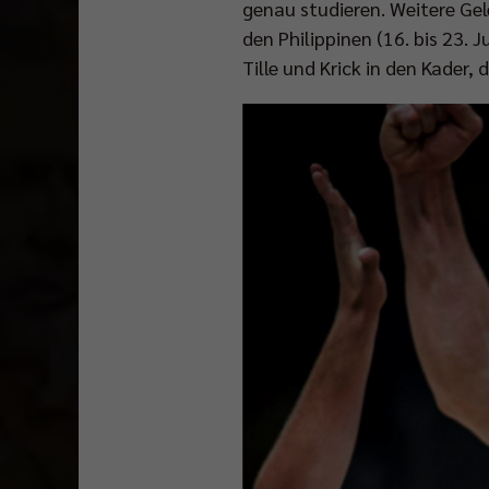
genau studieren. Weitere Gel
den Philippinen (16. bis 23. J
Tille und Krick in den Kader,