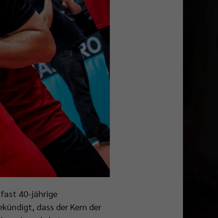
 fast 40-jährige
kündigt, dass der Kern der