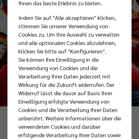
Ihnen das beste Erlebnis zu bieten.
Indem Sie auf "Alle akzeptieren" klicken,
stimmen Sie unserer Verwendung von
Cookies zu. Um Ihre Auswahl zu verwalten
und alle optionalen Cookies abzulehnen,
klicken Sie bitte auf "Konfigurieren".
Sie können ihre Einwilligung in die
Verwendung von Cookies und die
Verarbeitung Ihrer Daten jederzeit mit
Wirkung für die Zukunft widerrufen. Der
Widerruf lässt die davor auf Basis Ihrer
Einwilligung erfolgte Verwendung von
Cookies und die Verarbeitung Ihrer Daten
Foto: FIVB/Volleyballworld
unberührt. Weitere Informationen über die
verwendeten Cookies und darüber
erfolgende Verarbeitung Ihrer Daten sowie