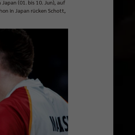
Japan (01. bis 10. Jun), auf
 Schon in Japan rücken Schott,