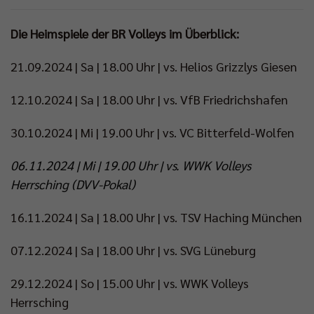
Die Heimspiele der BR Volleys im Überblick:
21.09.2024 | Sa | 18.00 Uhr | vs. Helios Grizzlys Giesen
12.10.2024 | Sa | 18.00 Uhr | vs. VfB Friedrichshafen
30.10.2024 | Mi | 19.00 Uhr | vs. VC Bitterfeld-Wolfen
06.11.2024 | Mi | 19.00 Uhr | vs. WWK Volleys
Herrsching (DVV-Pokal)
16.11.2024 | Sa | 18.00 Uhr | vs. TSV Haching München
07.12.2024 | Sa | 18.00 Uhr | vs. SVG Lüneburg
29.12.2024 | So | 15.00 Uhr | vs. WWK Volleys
Herrsching