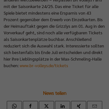
mit der Saisonkarte 24/25. Das eine Ticket für alle
Spiele bietet mindestens eine Ersparnis von 43
Prozent gegenüber dem Erwerb von Einzelkarten. Bis
der Heimauftakt gegen die Grizzlys am 01. Aug in den
Vorverkauf geht, sind noch alle verfügbaren Tickets
als Saisonkartenplätze buchbar. Anschließend
reduziert sich die Auswahl stark. Interessierte sollten
sich bestenfalls bis Ende Juli entscheiden und direkt
hier ihre Lieblingsplätze in der Max-Schmeling-Halle
buchen:
www.br-volleys.de/tickets
News teilen