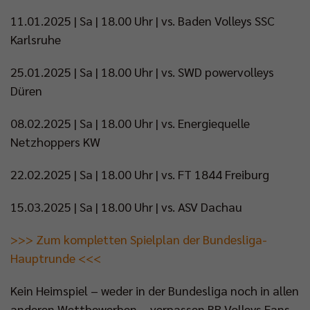
11.01.2025 | Sa | 18.00 Uhr | vs. Baden Volleys SSC
Karlsruhe
25.01.2025 | Sa | 18.00 Uhr | vs. SWD powervolleys
Düren
08.02.2025 | Sa | 18.00 Uhr | vs. Energiequelle
Netzhoppers KW
22.02.2025 | Sa | 18.00 Uhr | vs. FT 1844 Freiburg
15.03.2025 | Sa | 18.00 Uhr | vs. ASV Dachau
>>> Zum kompletten Spielplan der Bundesliga-
Hauptrunde <<<
Kein Heimspiel – weder in der Bundesliga noch in allen
anderen Wettbewerben – verpassen BR Volleys Fans