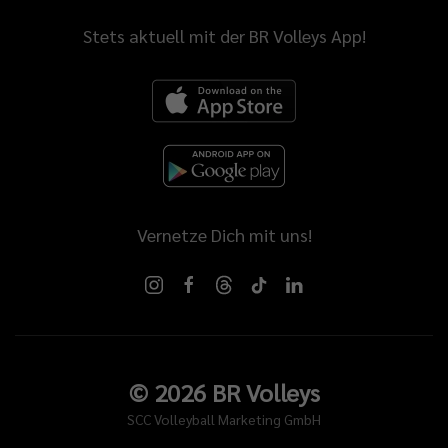
Stets aktuell mit der BR Volleys App!
Vernetze Dich mit uns!
©
2026
BR Volleys
SCC Volleyball Marketing GmbH