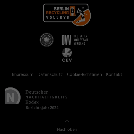
Impressum
Datenschutz
Cookie-Richtlinien
Kontakt
Nach oben