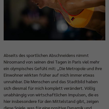
Abseits des sportlichen Abschneidens nimmt
Niroomand von seinen drei Tagen in Paris viel mehr
ein olympisches Gefühl mit: „Die Metropole und ihre
Einwohner wirkten früher auf mich immer etwas
unnahbar. Die Menschen und das Stadtbild haben
sich diesmal für mich komplett verändert. Völlig
unabhängig von wirtschaftlichen Impulsen, die es
hier insbesondere für den Mittelstand gibt, zeigen
diese Spiele, was für eine positive Dynamik und