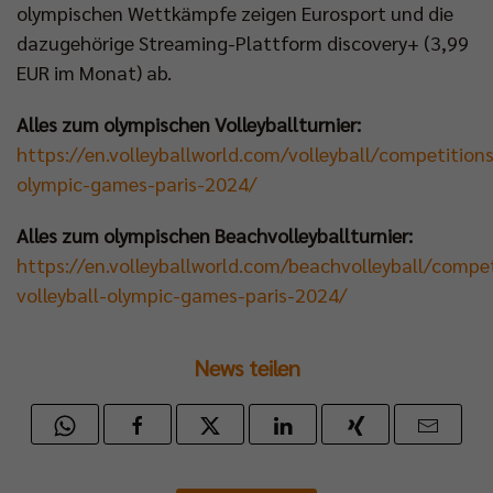
olympischen Wettkämpfe zeigen Eurosport und die
dazugehörige Streaming-Plattform discovery+ (3,99
EUR im Monat) ab.
Alles zum olympischen Volleyballturnier:
https://en.volleyballworld.com/volleyball/competitions
olympic-games-paris-2024/
Alles zum olympischen Beachvolleyballturnier:
https://en.volleyballworld.com/beachvolleyball/compe
volleyball-olympic-games-paris-2024/
News teilen