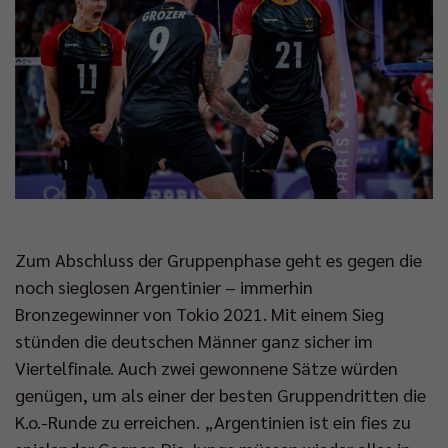
Zum Abschluss der Gruppenphase geht es gegen die
noch sieglosen Argentinier – immerhin
Bronzegewinner von Tokio 2021. Mit einem Sieg
stünden die deutschen Männer ganz sicher im
Viertelfinale. Auch zwei gewonnene Sätze würden
genügen, um als einer der besten Gruppendritten die
K.o.-Runde zu erreichen. „Argentinien ist ein fies zu