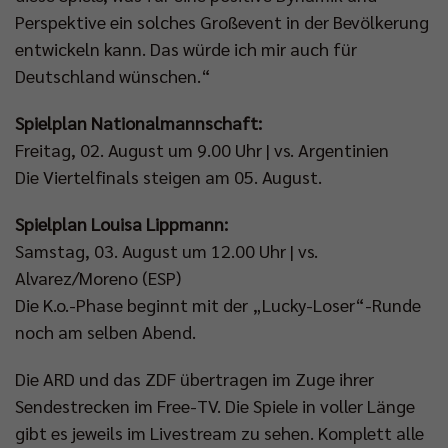
Perspektive ein solches Großevent in der Bevölkerung
entwickeln kann. Das würde ich mir auch für
Deutschland wünschen.“
Spielplan Nationalmannschaft:
Freitag, 02. August um 9.00 Uhr | vs. Argentinien
Die Viertelfinals steigen am 05. August.
Spielplan Louisa Lippmann:
Samstag, 03. August um 12.00 Uhr | vs.
Alvarez/Moreno (ESP)
Die K.o.-Phase beginnt mit der „Lucky-Loser“-Runde
noch am selben Abend.
Die ARD und das ZDF übertragen im Zuge ihrer
Sendestrecken im Free-TV. Die Spiele in voller Länge
gibt es jeweils im Livestream zu sehen. Komplett alle