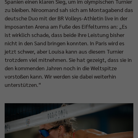
Spanien einen klaren Sieg, um im olympischen Turnier
zu bleiben. Niroomand sah sich am Montagabend das
deutsche Duo mit der BR Volleys-Athletin live in der
imposanten Arena am Fuße des Eiffelturms an: „Es
ist wirklich schade, dass beide ihre Leistung bisher
nicht in den Sand bringen konnten. In Paris wird es
jetzt schwer, aber Louisa kann aus diesem Turnier
trotzdem viel mitnehmen. Sie hat gezeigt, dass sie in
den kommenden Jahren noch in die Weltspitze
vorstoßen kann. Wir werden sie dabei weiterhin
unterstützen.“