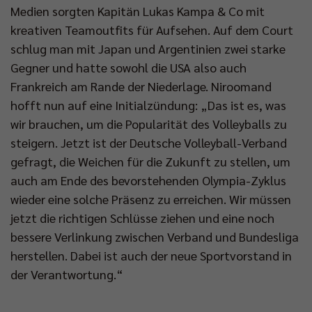
Medien sorgten Kapitän Lukas Kampa & Co mit
kreativen Teamoutfits für Aufsehen. Auf dem Court
schlug man mit Japan und Argentinien zwei starke
Gegner und hatte sowohl die USA also auch
Frankreich am Rande der Niederlage. Niroomand
hofft nun auf eine Initialzündung: „Das ist es, was
wir brauchen, um die Popularität des Volleyballs zu
steigern. Jetzt ist der Deutsche Volleyball-Verband
gefragt, die Weichen für die Zukunft zu stellen, um
auch am Ende des bevorstehenden Olympia-Zyklus
wieder eine solche Präsenz zu erreichen. Wir müssen
jetzt die richtigen Schlüsse ziehen und eine noch
bessere Verlinkung zwischen Verband und Bundesliga
herstellen. Dabei ist auch der neue Sportvorstand in
der Verantwortung.“