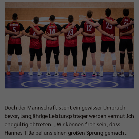
Doch der Mannschaft steht ein gewisser Umbruch
bevor, langjährige Leistungsträger werden vermutlich
endgültig abtreten. „Wir können froh sein, dass
Hannes Tille bei uns einen großen Sprung gemacht