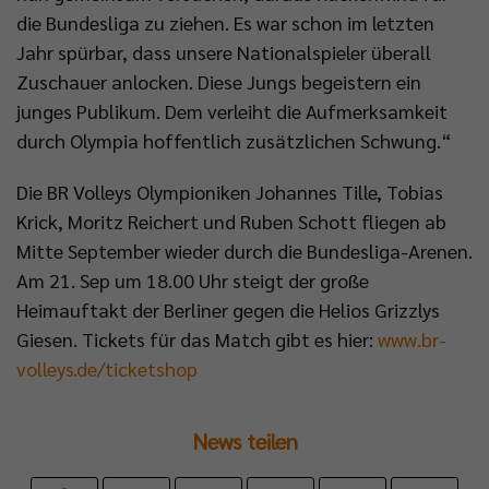
die Bundesliga zu ziehen. Es war schon im letzten
Jahr spürbar, dass unsere Nationalspieler überall
Zuschauer anlocken. Diese Jungs begeistern ein
junges Publikum. Dem verleiht die Aufmerksamkeit
durch Olympia hoffentlich zusätzlichen Schwung.“
Die BR Volleys Olympioniken Johannes Tille, Tobias
Krick, Moritz Reichert und Ruben Schott fliegen ab
Mitte September wieder durch die Bundesliga-Arenen.
Am 21. Sep um 18.00 Uhr steigt der große
Heimauftakt der Berliner gegen die Helios Grizzlys
Giesen. Tickets für das Match gibt es hier:
www.br-
volleys.de/ticketshop
News teilen