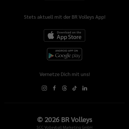
Stets aktuell mit der BR Volleys App!
Vernetze Dich mit uns!
©
2026
BR Volleys
SCC Volleyball Marketing GmbH