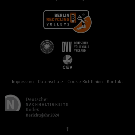
Impressum
Datenschutz
Cookie-Richtlinien
Kontakt