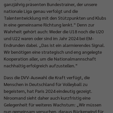
ganzjährig präsenten Bundestrainer, der unsere
nationale Liga genau verfolgt und die
Talententwicklung mit den Stützpunkten und Klubs
in eine gemeinsame Richtung lenkt.“ Denn zur
Wahrheit gehört auch: Weder die U18 noch die U20
und U22 waren oder sind im Jahr 2024 bei EM-
Endrunden dabei. „Das ist ein alarmierendes Signal.
Wir benötigen eine strategisch und eng angelegte
Kooperation aller, um die Nationalmannschaft
nachhaltig erfolgreich aufzustellen.“
Dass die DVV-Auswahl die Kraft verfügt, die
Menschen in Deutschland für Volleyball zu
begeistern, hat Paris 2024 eindeutig gezeigt.
Niroomand sieht daher auch kurzfristig eine
Gelegenheit für weiteres Wachstum: „Wir müssen
nun gemeinsam versuchen, daraus Rückenwind für