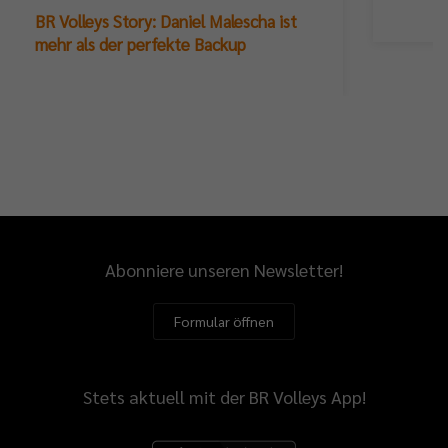
BR Volleys Story: Daniel Malescha ist
mehr als der perfekte Backup
Abonniere unseren Newsletter!
Formular öffnen
Stets aktuell mit der BR Volleys App!