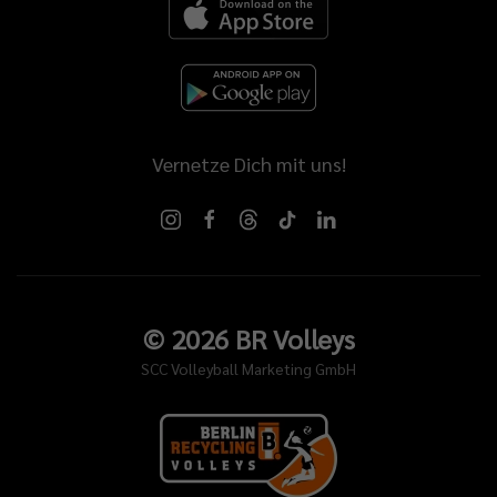
Vernetze Dich mit uns!
©
2026
BR Volleys
SCC Volleyball Marketing GmbH