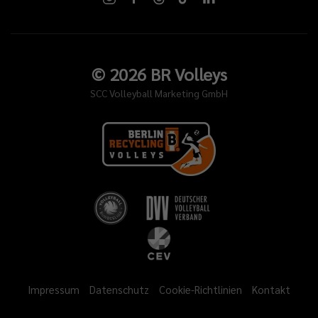
©
2026
BR Volleys
SCC Volleyball Marketing GmbH
Impressum
Datenschutz
Cookie-Richtlinien
Kontakt