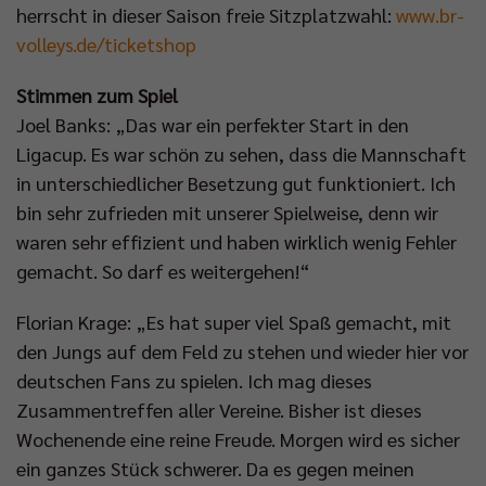
herrscht in dieser Saison freie Sitzplatzwahl:
www.br-
volleys.de/ticketshop
Stimmen zum Spiel
Joel Banks: „Das war ein perfekter Start in den
Ligacup. Es war schön zu sehen, dass die Mannschaft
in unterschiedlicher Besetzung gut funktioniert. Ich
bin sehr zufrieden mit unserer Spielweise, denn wir
waren sehr effizient und haben wirklich wenig Fehler
gemacht. So darf es weitergehen!“
Florian Krage: „Es hat super viel Spaß gemacht, mit
den Jungs auf dem Feld zu stehen und wieder hier vor
deutschen Fans zu spielen. Ich mag dieses
Zusammentreffen aller Vereine. Bisher ist dieses
Wochenende eine reine Freude. Morgen wird es sicher
ein ganzes Stück schwerer. Da es gegen meinen