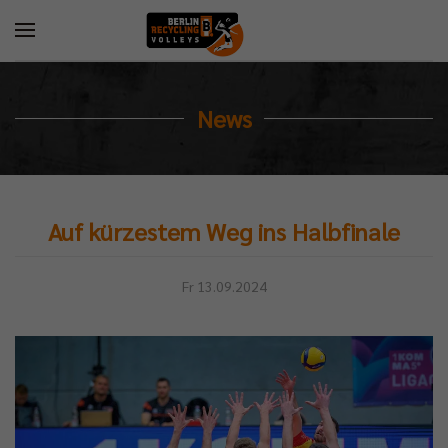
News
Auf kürzestem Weg ins Halbfinale
Fr 13.09.2024