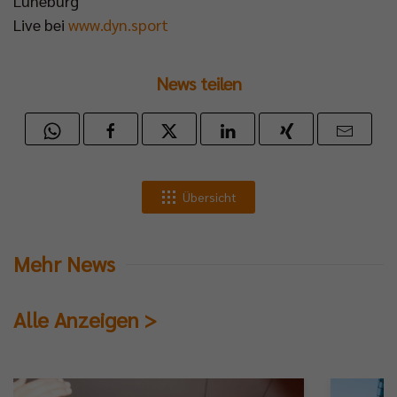
Lüneburg
Live bei
www.dyn.sport
News teilen
Übersicht
Mehr News
Alle Anzeigen >