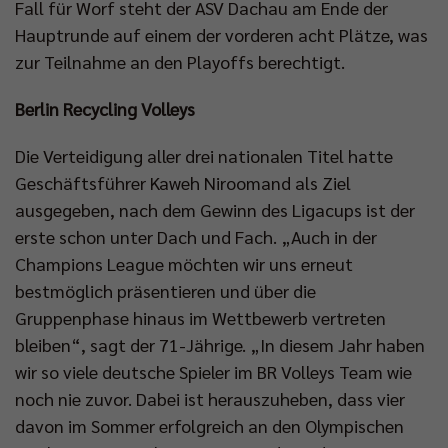
Fall für Worf steht der ASV Dachau am Ende der
Hauptrunde auf einem der vorderen acht Plätze, was
zur Teilnahme an den Playoffs berechtigt.
Berlin Recycling Volleys
Die Verteidigung aller drei nationalen Titel hatte
Geschäftsführer Kaweh Niroomand als Ziel
ausgegeben, nach dem Gewinn des Ligacups ist der
erste schon unter Dach und Fach. „Auch in der
Champions League möchten wir uns erneut
bestmöglich präsentieren und über die
Gruppenphase hinaus im Wettbewerb vertreten
bleiben“, sagt der 71-Jährige. „In diesem Jahr haben
wir so viele deutsche Spieler im BR Volleys Team wie
noch nie zuvor. Dabei ist herauszuheben, dass vier
davon im Sommer erfolgreich an den Olympischen