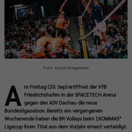
Foto: Justus Stegemann
A
m Freitag (20. Sep) eröffnet der VfB
Friedrichshafen in der SPACETECH Arena
gegen den ASV Dachau die neue
Bundesligasaison. Bereits am vergangenen
Wochenende haben die BR Volleys beim 1KOMMA5°
Ligacup ihren Titel aus dem Vorjahr erneut verteidigt.