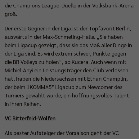
die Champions League-Duelle in der Volksbank-Arena
groß.
Der erste Gegner in der Liga ist der Topfavorit Berlin,
auswärts in der Max-Schmeling-Halle. „Sie haben
beim Ligacup gezeigt, dass sie das Maß aller Dinge in
der Liga sind. Es wird extrem schwer, Punkte gegen
die BR Volleys zu holen“, so Kucera. Auch wenn mit
Michiel Ahyi ein Leistungsträger den Club verlassen
hat, haben die Niedersachsen mit Ethan Champlin,
der beim 1KOMMA5° Ligacup zum Newcomer des
Turniers gewählt wurde, ein hoffnungsvolles Talent
in ihren Reihen.
VC Bitterfeld-Wolfen
Als bester Aufsteiger der Vorsaison geht der VC