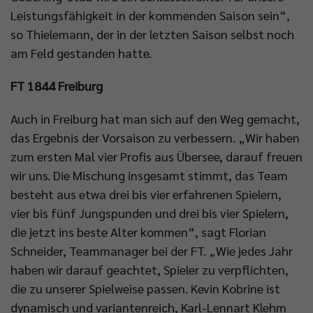
Leistungsfähigkeit in der kommenden Saison sein“,
so Thielemann, der in der letzten Saison selbst noch
am Feld gestanden hatte.
FT 1844 Freiburg
Auch in Freiburg hat man sich auf den Weg gemacht,
das Ergebnis der Vorsaison zu verbessern. „Wir haben
zum ersten Mal vier Profis aus Übersee, darauf freuen
wir uns. Die Mischung insgesamt stimmt, das Team
besteht aus etwa drei bis vier erfahrenen Spielern,
vier bis fünf Jungspunden und drei bis vier Spielern,
die jetzt ins beste Alter kommen“, sagt Florian
Schneider, Teammanager bei der FT. „Wie jedes Jahr
haben wir darauf geachtet, Spieler zu verpflichten,
die zu unserer Spielweise passen. Kevin Kobrine ist
dynamisch und variantenreich, Karl-Lennart Klehm