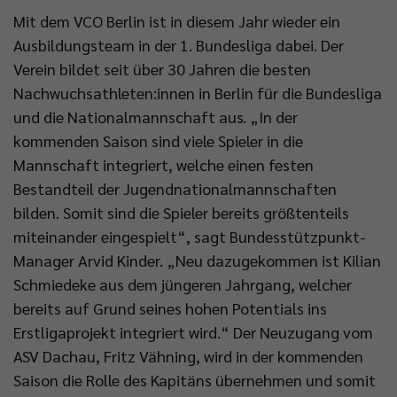
Mit dem VCO Berlin ist in diesem Jahr wieder ein
Ausbildungsteam in der 1. Bundesliga dabei. Der
Verein bildet seit über 30 Jahren die besten
Nachwuchsathleten:innen in Berlin für die Bundesliga
und die Nationalmannschaft aus. „In der
kommenden Saison sind viele Spieler in die
Mannschaft integriert, welche einen festen
Bestandteil der Jugendnationalmannschaften
bilden. Somit sind die Spieler bereits größtenteils
miteinander eingespielt“, sagt Bundesstützpunkt-
Manager Arvid Kinder. „Neu dazugekommen ist Kilian
Schmiedeke aus dem jüngeren Jahrgang, welcher
bereits auf Grund seines hohen Potentials ins
Erstligaprojekt integriert wird.“ Der Neuzugang vom
ASV Dachau, Fritz Vähning, wird in der kommenden
Saison die Rolle des Kapitäns übernehmen und somit