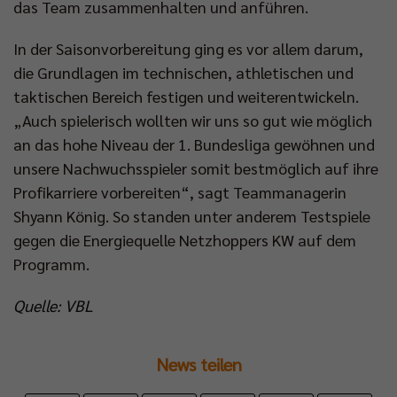
das Team zusammenhalten und anführen.
In der Saisonvorbereitung ging es vor allem darum,
die Grundlagen im technischen, athletischen und
taktischen Bereich festigen und weiterentwickeln.
„Auch spielerisch wollten wir uns so gut wie möglich
an das hohe Niveau der 1. Bundesliga gewöhnen und
unsere Nachwuchsspieler somit bestmöglich auf ihre
Profikarriere vorbereiten“, sagt Teammanagerin
Shyann König. So standen unter anderem Testspiele
gegen die Energiequelle Netzhoppers KW auf dem
Programm.
Quelle: VBL
News teilen