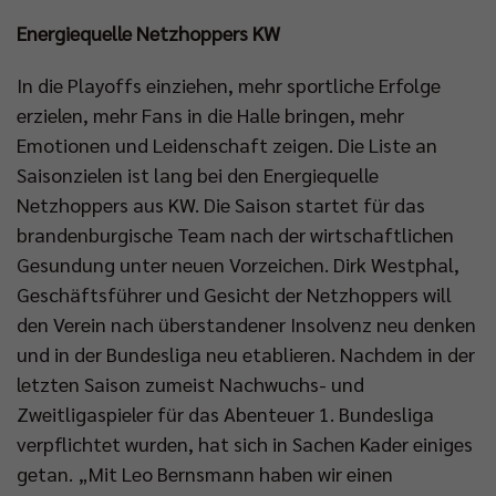
Energiequelle Netzhoppers KW
In die Playoffs einziehen, mehr sportliche Erfolge
erzielen, mehr Fans in die Halle bringen, mehr
Emotionen und Leidenschaft zeigen. Die Liste an
Saisonzielen ist lang bei den Energiequelle
Netzhoppers aus KW. Die Saison startet für das
brandenburgische Team nach der wirtschaftlichen
Gesundung unter neuen Vorzeichen. Dirk Westphal,
Geschäftsführer und Gesicht der Netzhoppers will
den Verein nach überstandener Insolvenz neu denken
und in der Bundesliga neu etablieren. Nachdem in der
letzten Saison zumeist Nachwuchs- und
Zweitligaspieler für das Abenteuer 1. Bundesliga
verpflichtet wurden, hat sich in Sachen Kader einiges
getan. „Mit Leo Bernsmann haben wir einen