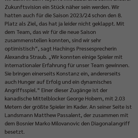
Zukunftsvision ein Stück näher sein werden. Wir
hatten auch für die Saison 2023/24 schon den 8.
Platz als Ziel, das hat ja leider nicht geklappt. Mit
dem Team, das wir für die neue Saison
zusammenstellen konnten, sind wir sehr
optimistisch“, sagt Hachings Pressesprecherin
Alexandra Straub. „Wir konnten einige Spieler mit
internationaler Erfahrung für unser Team gewinnen.
Sie bringen einerseits Konstanz ein, andererseits
auch Hunger auf Erfolg und ein dynamisches
Angriffsspiel.“ Einer dieser Zugänge ist der
kanadische Mittelblocker George Hobern, mit 2.03
Metern der größte Spieler im Kader. An seiner Seite ist
Landsmann Matthew Passalent, der zusammen mit
dem Bosnier Marko Milovanovic den Diagonalangriff
besetzt.