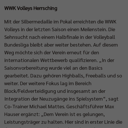
WWK Volleys Herrsching
Mit der Silbermedaille im Pokal erreichten die WWK
Volleys in der letzten Saison einen Meilenstein. Die
Sehnsucht nach einem Halbfinale in der Volleyball
Bundesliga bleibt aber weiter bestehen. Auf diesem
Weg möchte sich der Verein erneut für den
internationalen Wettbewerb qualifizieren. „In der
Saisonvorbereitung wurde viel an den Basics
gearbeitet. Dazu gehören Highballs, Freeballs und so
weiter. Der weitere Fokus lag im Bereich
Block/Feldverteidigung und insgesamt an der
Integration der Neuzugänge ins Spielsystem“, sagt
Co-Trainer Michael Mattes. Geschäftsführer Max
Hauser ergänzt: „Dem Verein ist es gelungen,
Leistungsträger zu halten. Hier sind in erster Linie die