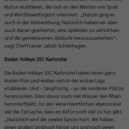
Kultur etablieren, die sich an den Werten von Spaß
und Wettbewerbsgeist orientiert. „Darum ging es
auch in der Vorbereitung. Natürlich haben wir aber
auch daran gearbeitet, eine Spielidee zu vermitteln
und die gemeinsamen Abläufe herauszuarbeiten“,
sagt Cheftrainer Jakob Schönhagen.
Baden Volleys SSC Karlsruhe
Die Baden Volleys SSC Karlsruhe haben einen ganz
klaren Plan und wollen sich in der ersten Liga
etablieren. Und – langfristig – an die vorderen Plätze
heranrücken. Dass davor noch viel Wasser den Rhein
herunterfließt, ist den Verantwortlichen ebenso klar
wie die Tatsache, dass es dafür noch viel zu tun gibt.
„Natürlich wird die zweite Saison hart. Wir haben
einen großen Umbruch hinter uns und noch einen