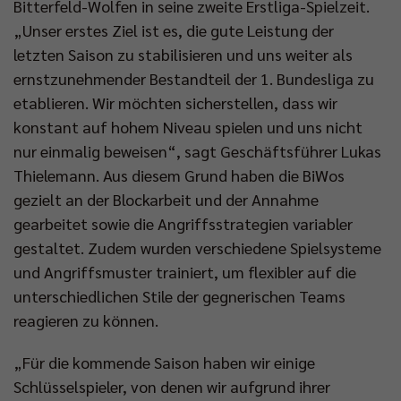
Bitterfeld-Wolfen in seine zweite Erstliga-Spielzeit.
„Unser erstes Ziel ist es, die gute Leistung der
letzten Saison zu stabilisieren und uns weiter als
ernstzunehmender Bestandteil der 1. Bundesliga zu
etablieren. Wir möchten sicherstellen, dass wir
konstant auf hohem Niveau spielen und uns nicht
nur einmalig beweisen“, sagt Geschäftsführer Lukas
Thielemann. Aus diesem Grund haben die BiWos
gezielt an der Blockarbeit und der Annahme
gearbeitet sowie die Angriffsstrategien variabler
gestaltet. Zudem wurden verschiedene Spielsysteme
und Angriffsmuster trainiert, um flexibler auf die
unterschiedlichen Stile der gegnerischen Teams
reagieren zu können.
„Für die kommende Saison haben wir einige
Schlüsselspieler, von denen wir aufgrund ihrer