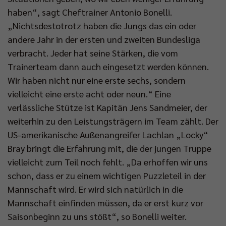
haben“, sagt Cheftrainer Antonio Bonelli.
„Nichtsdestotrotz haben die Jungs das ein oder
andere Jahr in der ersten und zweiten Bundesliga
verbracht. Jeder hat seine Stärken, die vom
Trainerteam dann auch eingesetzt werden können.
Wir haben nicht nur eine erste sechs, sondern
vielleicht eine erste acht oder neun.“ Eine
verlässliche Stütze ist Kapitän Jens Sandmeier, der
weiterhin zu den Leistungsträgern im Team zählt. Der
US-amerikanische Außenangreifer Lachlan „Locky“
Bray bringt die Erfahrung mit, die der jungen Truppe
vielleicht zum Teil noch fehlt. „Da erhoffen wir uns
schon, dass er zu einem wichtigen Puzzleteil in der
Mannschaft wird. Er wird sich natürlich in die
Mannschaft einfinden müssen, da er erst kurz vor
Saisonbeginn zu uns stößt“, so Bonelli weiter.