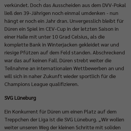
verkündet. Doch das Ausscheiden aus dem DVV-Pokal
ließ den 39-Jährigen noch einmal umdenken - nun
hängt er noch ein Jahr dran. Unvergesslich bleibt für
Düren ein Spiel im CEV-Cup in der letzten Saison in
einer Halle mit unter 10 Grad Celsius, als die
komplette Bank in Winterjacken gekleidet war und
riesige Pfützen auf dem Feld standen. Abschreckend
war das auf keinen Fall. Düren strebt weiter die
Teilnahme an internationalen Wettbewerben an und
will sich in naher Zukunft wieder sportlich für die
Champions League qualifizieren.
SVG Lüneburg
Ein Konkurrent für Düren um einen Platz auf dem
Treppchen der Liga ist die SVG Lüneburg. „Wir wollen
weiter unseren Weg der kleinen Schritte mit soliden