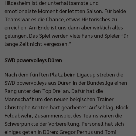
Hildesheim ist der unterhaltsamste und
emotionalste Moment der letzten Saison. Für beide
Teams war es die Chance, etwas Historisches zu
erreichen. Am Ende ist uns dann aber wirklich alles
gelungen. Das Spiel werden viele Fans und Spieler für
lange Zeit nicht vergessen.“
SWD powervolleys Düren
Nach dem fünften Platz beim Ligacup streben die
SWD powervolleys aus Düren in der Bundesliga einen
Rang unter den Top Drei an. Dafür hat die
Mannschaft um den neuen belgischen Trainer
Christophe Achten hart gearbeitet: Aufschlag, Block-
Feldabwehr, Zusammenspiel des Teams waren die
Schwerpunkte der Vorbereitung. Personell hat sich
einiges getan in Düren: Gregor Pernus und Tomi