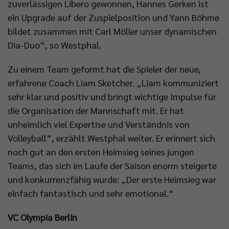
zuverlässigen Libero gewonnen, Hannes Gerken ist
ein Upgrade auf der Zuspielposition und Yann Böhme
bildet zusammen mit Carl Möller unser dynamischen
Dia-Duo“, so Westphal.
Zu einem Team geformt hat die Spieler der neue,
erfahrene Coach Liam Sketcher. „Liam kommuniziert
sehr klar und positiv und bringt wichtige Impulse für
die Organisation der Mannschaft mit. Er hat
unheimlich viel Expertise und Verständnis von
Volleyball“, erzählt Westphal weiter. Er erinnert sich
noch gut an den ersten Heimsieg seines jungen
Teams, das sich im Laufe der Saison enorm steigerte
und konkurrenzfähig wurde: „Der erste Heimsieg war
einfach fantastisch und sehr emotional.“
VC Olympia Berlin