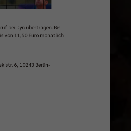
ruf bei Dyn übertragen. Bis
is von 11,50 Euro monatlich
kistr. 6, 10243 Berlin-