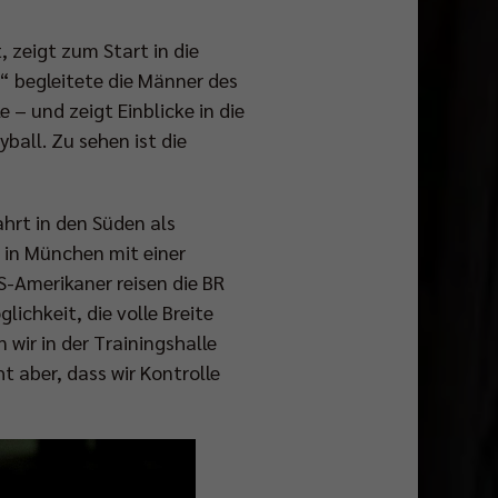
 zeigt zum Start in die
“ begleitete die Männer des
– und zeigt Einblicke in die
ball. Zu sehen ist die
ahrt in den Süden als
l in München mit einer
S-Amerikaner reisen die BR
lichkeit, die volle Breite
wir in der Trainingshalle
ht aber, dass wir Kontrolle