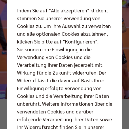
Indem Sie auf "Alle akzeptieren" klicken,
stimmen Sie unserer Verwendung von
Cookies zu. Um Ihre Auswahl zu verwalten
und alle optionalen Cookies abzulehnen,
klicken Sie bitte auf "Konfigurieren".
Sie können ihre Einwilligung in die
Verwendung von Cookies und die
Verarbeitung Ihrer Daten jederzeit mit
Wirkung für die Zukunft widerrufen. Der
Widerruf lässt die davor auf Basis Ihrer
Einwilligung erfolgte Verwendung von
Cookies und die Verarbeitung Ihrer Daten
unberührt. Weitere Informationen über die
Foto: Andreas Arndt
verwendeten Cookies und darüber
erfolgende Verarbeitung Ihrer Daten sowie
Ihr Widerrufsrecht finden Sie in unserer