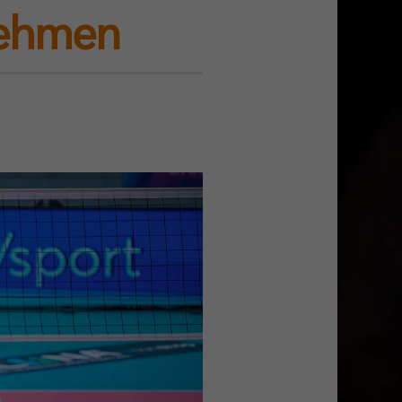
nehmen