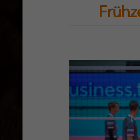
Frühz