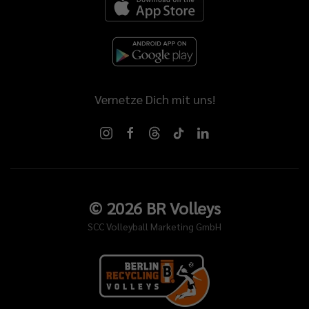
Vernetze Dich mit uns!
©
2026
BR Volleys
SCC Volleyball Marketing GmbH