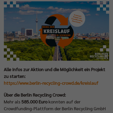
Alle Infos zur Aktion und die Möglichkeit ein Projekt
zu starten:
https://www.berlin-recycling-crowd.de/kreislauf
Über die Berlin Recycling Crowd:
Mehr als
585.000 Euro
konnten auf der
Crowdfunding-Plattform der Berlin Recycling GmbH