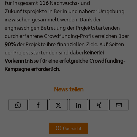
für insgesamt
116
Nachwuchs- und
Zukunftsprojekte in Berlin und näherer Umgebung
inzwischen gesammelt werden. Dank der
engmaschigen Betreuung der Projektstartenden
durch erfahrene Crowdfunding-Profis erreichen über
90%
der Projekte ihre finanziellen Ziele. Auf Seiten
der Projektstartenden sind dabei
keinerlei
Vorkenntnisse für eine erfolgreiche Crowdfunding-
Kampagne erforderlich
.
News teilen
Übersicht