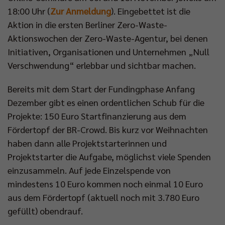
18:00 Uhr (
Zur Anmeldung
). Eingebettet ist die
Aktion in die ersten Berliner Zero-Waste-
Aktionswochen der Zero-Waste-Agentur, bei denen
Initiativen, Organisationen und Unternehmen „Null
Verschwendung“ erlebbar und sichtbar machen.
Bereits mit dem Start der Fundingphase Anfang
Dezember gibt es einen ordentlichen Schub für die
Projekte: 150 Euro Startfinanzierung aus dem
Fördertopf der BR-Crowd. Bis kurz vor Weihnachten
haben dann alle Projektstarterinnen und
Projektstarter die Aufgabe, möglichst viele Spenden
einzusammeln. Auf jede Einzelspende von
mindestens 10 Euro kommen noch einmal 10 Euro
aus dem Fördertopf (aktuell noch mit 3.780 Euro
gefüllt) obendrauf.