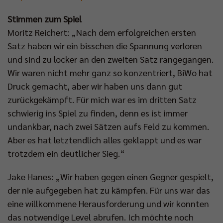
Stimmen zum Spiel
Moritz Reichert: „Nach dem erfolgreichen ersten
Satz haben wir ein bisschen die Spannung verloren
und sind zu locker an den zweiten Satz rangegangen.
Wir waren nicht mehr ganz so konzentriert, BiWo hat
Druck gemacht, aber wir haben uns dann gut
zurückgekämpft. Für mich war es im dritten Satz
schwierig ins Spiel zu finden, denn es ist immer
undankbar, nach zwei Sätzen aufs Feld zu kommen.
Aber es hat letztendlich alles geklappt und es war
trotzdem ein deutlicher Sieg.“
Jake Hanes: „Wir haben gegen einen Gegner gespielt,
der nie aufgegeben hat zu kämpfen. Für uns war das
eine willkommene Herausforderung und wir konnten
das notwendige Level abrufen. Ich möchte noch