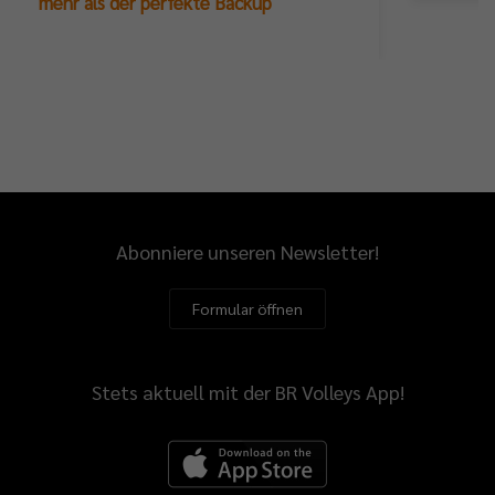
mehr als der perfekte Backup
Abonniere unseren Newsletter!
Formular öffnen
Stets aktuell mit der BR Volleys App!