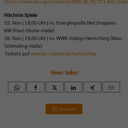
https://www.dyn.sport/watch/BERLIN_RECYCLING_Volle
Nächste Spiele
02. Nov | 18.00 Uhr | vs. Energiequelle Netzhoppers
KW (Paul-Dinter-Halle)
06. Nov | 19.00 Uhr | vs. WWK Volleys Herrsching (Max-
Schmeling-Halle)
Tickets auf
www.br-volleys.de/ticketshop
News teilen
Übersicht