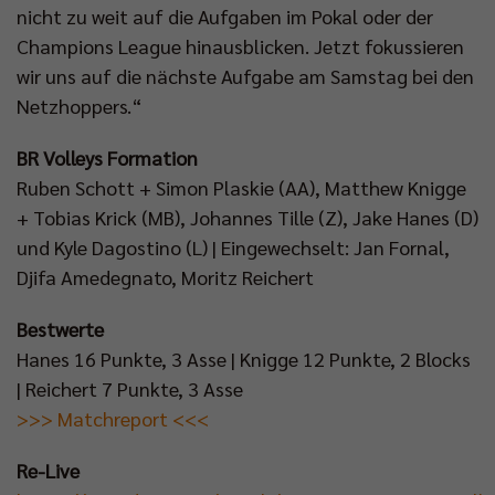
nicht zu weit auf die Aufgaben im Pokal oder der
Champions League hinausblicken. Jetzt fokussieren
wir uns auf die nächste Aufgabe am Samstag bei den
Netzhoppers.“
BR Volleys Formation
Ruben Schott + Simon Plaskie (AA), Matthew Knigge
+ Tobias Krick (MB), Johannes Tille (Z), Jake Hanes (D)
und Kyle Dagostino (L) | Eingewechselt: Jan Fornal,
Djifa Amedegnato, Moritz Reichert
Bestwerte
Hanes 16 Punkte, 3 Asse | Knigge 12 Punkte, 2 Blocks
| Reichert 7 Punkte, 3 Asse
>>> Matchreport <<<
Re-Live