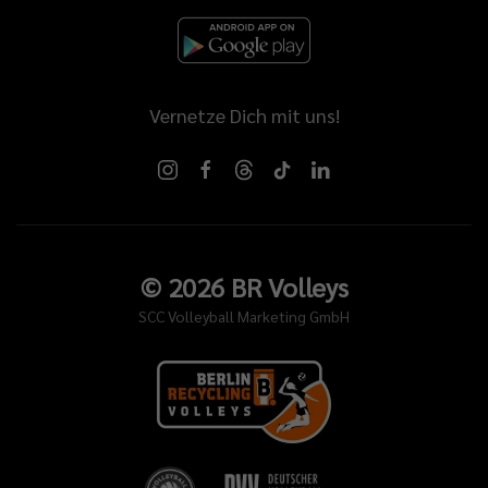
Vernetze Dich mit uns!
©
2026
BR Volleys
SCC Volleyball Marketing GmbH