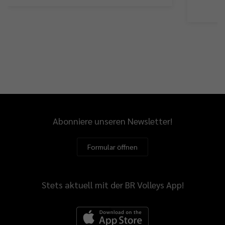
Abonniere unseren Newsletter!
Formular öffnen
Stets aktuell mit der BR Volleys App!