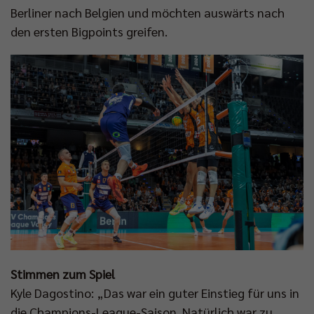
Berliner nach Belgien und möchten auswärts nach
den ersten Bigpoints greifen.
Stimmen zum Spiel
Kyle Dagostino: „Das war ein guter Einstieg für uns in
die Champions-League-Saison. Natürlich war zu