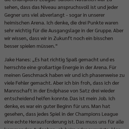
sehen, dass das Niveau anspruchsvoll ist und jeder
Gegner uns viel abverlangt - sogar in unserer
heimischen Arena. Ich denke, die drei Punkte waren
sehr wichtig für die Ausgangslage in der Gruppe. Aber
wir wissen, dass wir in Zukunft noch ein bisschen
besser spielen müssen.“
Jake Hanes: „Es hat richtig Spaß gemacht und es
herrschte eine großartige Energie in der Arena. Für
meinen Geschmack haben wir und ich phasenweise zu
viele Fehler gemacht. Aber ich bin froh, dass ich der
Mannschaft in der Endphase von Satz drei wieder
entscheidend helfen konnte. Das ist mein Job. Ich
denke, es war ein guter Beginn für uns. Man hat
gesehen, dass jedes Spiel in der Champions League
eine echte Herausforderung ist. Das muss uns für alle