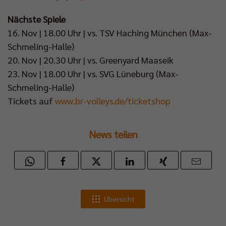
Nächste Spiele
16. Nov | 18.00 Uhr | vs. TSV Haching München (Max-
Schmeling-Halle)
20. Nov | 20.30 Uhr | vs. Greenyard Maaseik
23. Nov | 18.00 Uhr | vs. SVG Lüneburg (Max-
Schmeling-Halle)
Tickets auf
www.br-volleys.de/ticketshop
News teilen
Übersicht