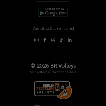
Vernetze Dich mit uns!
©
2026
BR Volleys
SCC Volleyball Marketing GmbH