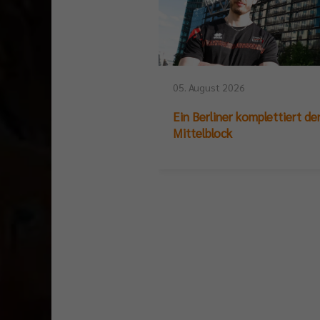
05. August 2026
Ein Berliner komplettiert de
Mittelblock