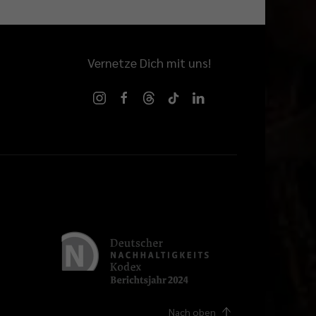
Vernetze Dich mit uns!
Nach oben