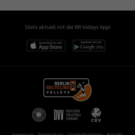
Stets aktuell mit der BR Volleys App!
Impressum
Datenschutz
Cookie-Richtlinien
Kontakt