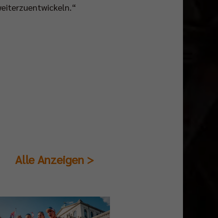
weiterzuentwickeln.“
Alle Anzeigen >