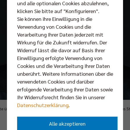
und alle optionalen Cookies abzulehnen,
klicken Sie bitte auf "Konfigurieren".
Sie können ihre Einwilligung in die
Verwendung von Cookies und die
Verarbeitung Ihrer Daten jederzeit mit
Wirkung für die Zukunft widerrufen. Der
Widerruf lässt die davor auf Basis Ihrer
Einwilligung erfolgte Verwendung von
Cookies und die Verarbeitung Ihrer Daten
unberührt. Weitere Informationen über die
verwendeten Cookies und darüber
erfolgende Verarbeitung Ihrer Daten sowie
Ihr Widerrufsrecht finden Sie in unserer
Datenschutzerklärung
.
te übernimmt ab sofort die Leitung der Geschäftsstelle. (Foto: Justus
Alle akzeptieren