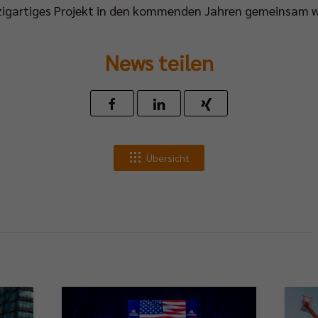
nzigartiges Projekt in den kommenden Jahren gemeinsam 
News teilen
Übersicht