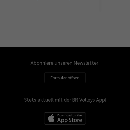
Abonniere unseren Newsletter!
Formular öffnen
Stets aktuell mit der BR Volleys App!