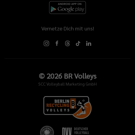
Vernetze Dich mit uns!
©
2026
BR Volleys
SCC Volleyball Marketing GmbH