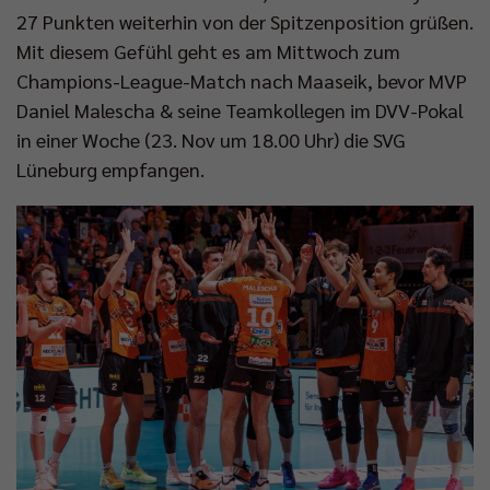
27 Punkten weiterhin von der Spitzenposition grüßen.
Mit diesem Gefühl geht es am Mittwoch zum
Champions-League-Match nach Maaseik, bevor MVP
Daniel Malescha & seine Teamkollegen im DVV-Pokal
in einer Woche (23. Nov um 18.00 Uhr) die SVG
Lüneburg empfangen.