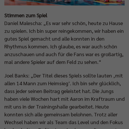
Stimmen zum Spiel
Daniel Malescha: „Es war sehr schön, heute zu Hause
zu spielen. Ich bin super reingekommen, wir haben ein
gutes Spiel gemacht und alle konnten in den
Rhythmus kommen. Ich glaube, es war auch schön
anzuschauen und auch für die Fans war es großartig,
mal andere Spieler auf dem Feld zu sehen.“
Joel Banks: „Der Titel dieses Spiels sollte lauten ‚mit
allen 14 Mann zum Heimsieg‘. Ich bin sehr glücklich,
dass jeder seinen Beitrag geleistet hat. Die Jungs
haben viele Wochen hart mit Aaron im Kraftraum und
mit uns in der Trainingshalle gearbeitet. Heute
konnten sich alle gemeinsam belohnen. Trotz aller
Wechsel haben wir als Team das Level und den Fokus