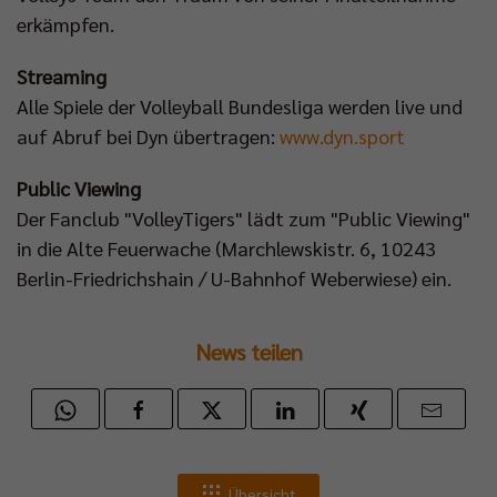
erkämpfen.
Streaming
Alle Spiele der Volleyball Bundesliga werden live und
auf Abruf bei Dyn übertragen:
www.dyn.sport
Public Viewing
Der Fanclub "VolleyTigers" lädt zum "Public Viewing"
in die Alte Feuerwache (Marchlewskistr. 6, 10243
Berlin-Friedrichshain / U-Bahnhof Weberwiese) ein.
News teilen
Übersicht