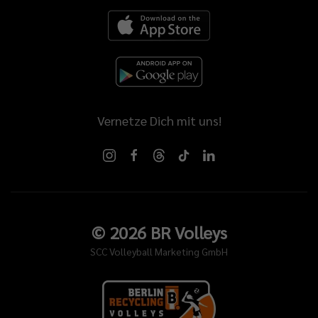
Vernetze Dich mit uns!
©
2026
BR Volleys
SCC Volleyball Marketing GmbH