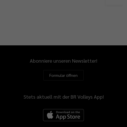
Abonniere unseren Newsletter!
Formular öffnen
Stets aktuell mit der BR Volleys App!