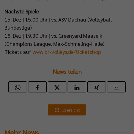
Nächste Spiele
15. Dez | 15.00 Uhr | vs. ASV Dachau (Volleyball
Bundesliga)
18. Dez | 19.30 Uhr | vs. Greenyard Maaseik
(Champions League, Max-Schmeling-Halle)
Tickets auf
www.br-volleys.de/ticketshop
News teilen
Übersicht
Mehr News