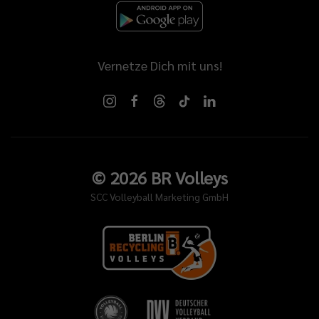
Vernetze Dich mit uns!
©
2026
BR Volleys
SCC Volleyball Marketing GmbH