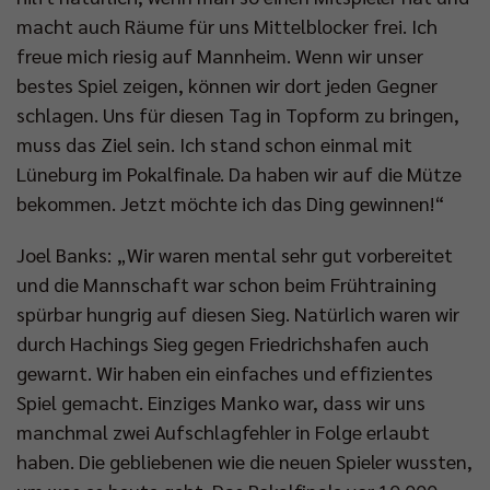
macht auch Räume für uns Mittelblocker frei. Ich
freue mich riesig auf Mannheim. Wenn wir unser
bestes Spiel zeigen, können wir dort jeden Gegner
schlagen. Uns für diesen Tag in Topform zu bringen,
muss das Ziel sein. Ich stand schon einmal mit
Lüneburg im Pokalfinale. Da haben wir auf die Mütze
bekommen. Jetzt möchte ich das Ding gewinnen!“
Joel Banks: „Wir waren mental sehr gut vorbereitet
und die Mannschaft war schon beim Frühtraining
spürbar hungrig auf diesen Sieg. Natürlich waren wir
durch Hachings Sieg gegen Friedrichshafen auch
gewarnt. Wir haben ein einfaches und effizientes
Spiel gemacht. Einziges Manko war, dass wir uns
manchmal zwei Aufschlagfehler in Folge erlaubt
haben. Die gebliebenen wie die neuen Spieler wussten,