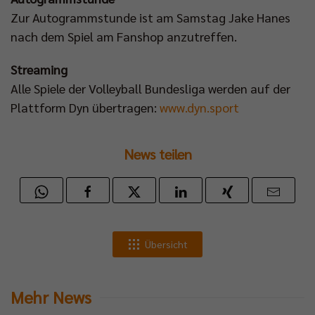
Zur Autogrammstunde ist am Samstag Jake Hanes
nach dem Spiel am Fanshop anzutreffen.
Streaming
Alle Spiele der Volleyball Bundesliga werden auf der
Plattform Dyn übertragen:
www.dyn.sport
News teilen
Übersicht
Mehr News