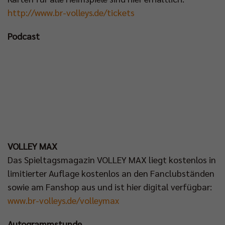
http://www.br-volleys.de/tickets
Podcast
VOLLEY MAX
Das Spieltagsmagazin VOLLEY MAX liegt kostenlos in
limitierter Auflage kostenlos an den Fanclubständen
sowie am Fanshop aus und ist hier digital verfügbar:
www.br-volleys.de/volleymax
Autogrammstunde