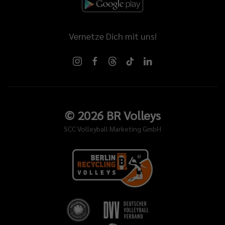
Vernetze Dich mit uns!
©
2026
BR Volleys
SCC Volleyball Marketing GmbH