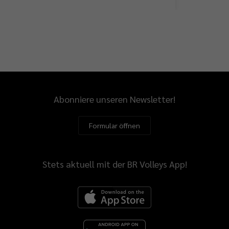
Abonniere unseren Newsletter!
Formular öffnen
Stets aktuell mit der BR Volleys App!