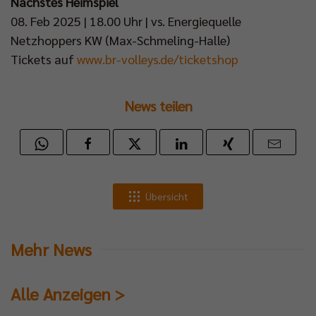
Nächstes Heimspiel
08. Feb 2025 | 18.00 Uhr | vs. Energiequelle
Netzhoppers KW (Max-Schmeling-Halle)
Tickets auf
www.br-volleys.de/ticketshop
News teilen
Übersicht
Mehr News
Alle Anzeigen >