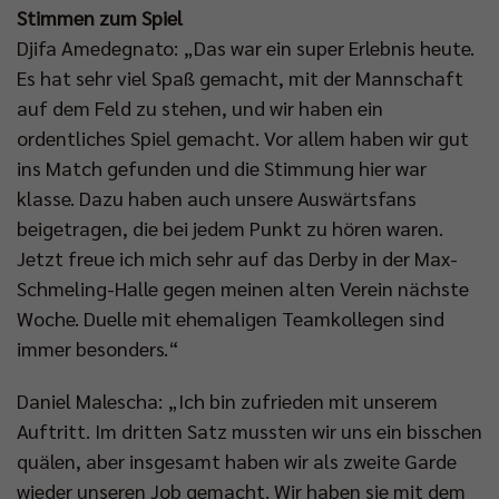
Stimmen zum Spiel
Djifa Amedegnato: „Das war ein super Erlebnis heute.
Es hat sehr viel Spaß gemacht, mit der Mannschaft
auf dem Feld zu stehen, und wir haben ein
ordentliches Spiel gemacht. Vor allem haben wir gut
ins Match gefunden und die Stimmung hier war
klasse. Dazu haben auch unsere Auswärtsfans
beigetragen, die bei jedem Punkt zu hören waren.
Jetzt freue ich mich sehr auf das Derby in der Max-
Schmeling-Halle gegen meinen alten Verein nächste
Woche. Duelle mit ehemaligen Teamkollegen sind
immer besonders.“
Daniel Malescha: „Ich bin zufrieden mit unserem
Auftritt. Im dritten Satz mussten wir uns ein bisschen
quälen, aber insgesamt haben wir als zweite Garde
wieder unseren Job gemacht. Wir haben sie mit dem