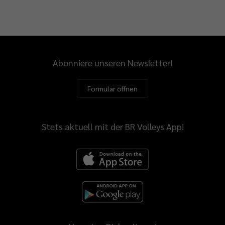
Abonniere unseren Newsletter!
Formular öffnen
Stets aktuell mit der BR Volleys App!