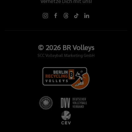
Vernetze Dich mit uns!
©
2026
BR Volleys
SCC Volleyball Marketing GmbH