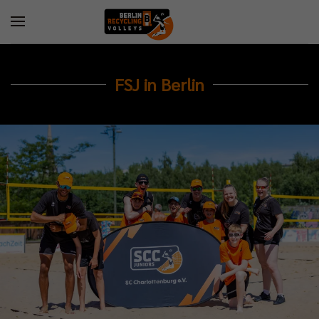
FSJ in Berlin