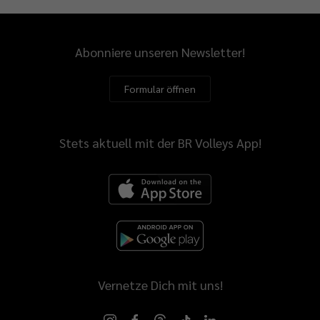
Abonniere unseren Newsletter!
Formular öffnen
Stets aktuell mit der BR Volleys App!
Vernetze Dich mit uns!