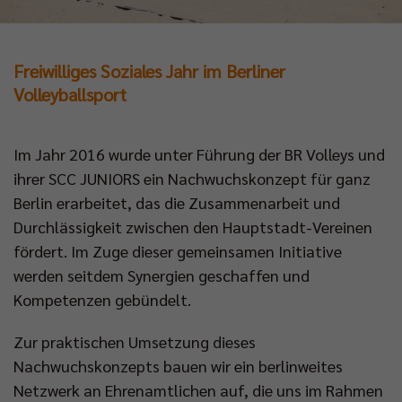
Freiwilliges Soziales Jahr im Berliner
Volleyballsport
Im Jahr 2016 wurde unter Führung der BR Volleys und
ihrer SCC JUNIORS ein Nachwuchskonzept für ganz
Berlin erarbeitet, das die Zusammenarbeit und
Durchlässigkeit zwischen den Hauptstadt-Vereinen
fördert. Im Zuge dieser gemeinsamen Initiative
werden seitdem Synergien geschaffen und
Kompetenzen gebündelt.
Zur praktischen Umsetzung dieses
Nachwuchskonzepts bauen wir ein berlinweites
Netzwerk an Ehrenamtlichen auf, die uns im Rahmen