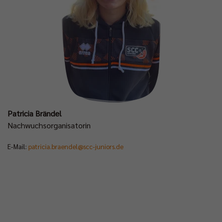
Patricia Brändel
Nachwuchsorganisatorin
E-Mail:
patricia.braendel@scc-juniors.de