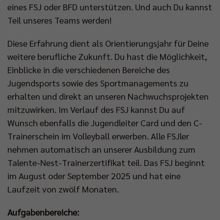
eines FSJ oder BFD unterstützen. Und auch Du kannst
Teil unseres Teams werden!
Diese Erfahrung dient als Orientierungsjahr für Deine
weitere berufliche Zukunft. Du hast die Möglichkeit,
Einblicke in die verschiedenen Bereiche des
Jugendsports sowie des Sportmanagements zu
erhalten und direkt an unseren Nachwuchsprojekten
mitzuwirken. Im Verlauf des FSJ kannst Du auf
Wunsch ebenfalls die Jugendleiter Card und den C-
Trainerschein im Volleyball erwerben. Alle FSJler
nehmen automatisch an unserer Ausbildung zum
Talente-Nest-Trainerzertifikat teil. Das FSJ beginnt
im August oder September 2025 und hat eine
Laufzeit von zwölf Monaten.
Aufgabenbereiche: