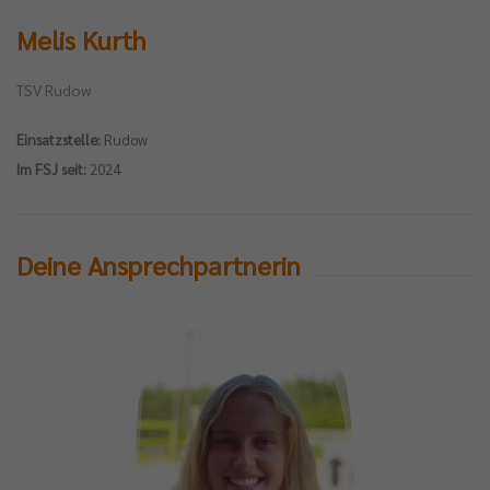
Melis Kurth
TSV Rudow
Einsatzstelle:
Rudow
Im FSJ seit:
2024
Deine Ansprechpartnerin