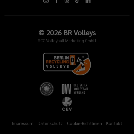
©
2026
BR Volleys
SCC Volleyball Marketing GmbH
Impressum
Datenschutz
Cookie-Richtlinien
Kontakt