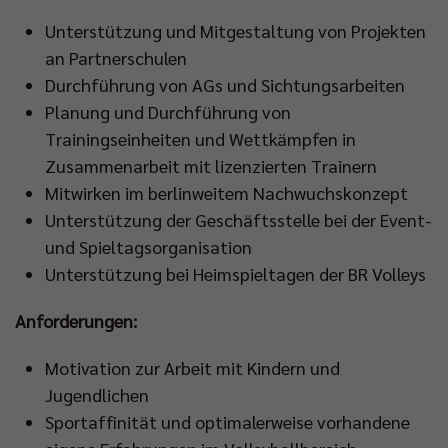
Unterstützung und Mitgestaltung von Projekten
an Partnerschulen
Durchführung von AGs und Sichtungsarbeiten
Planung und Durchführung von
Trainingseinheiten und Wettkämpfen in
Zusammenarbeit mit lizenzierten Trainern
Mitwirken im berlinweitem Nachwuchskonzept
Unterstützung der Geschäftsstelle bei der Event-
und Spieltagsorganisation
Unterstützung bei Heimspieltagen der BR Volleys
Anforderungen:
Motivation zur Arbeit mit Kindern und
Jugendlichen
Sportaffinität und optimalerweise vorhandene