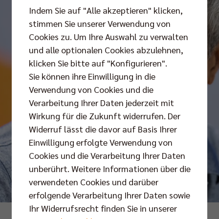
Indem Sie auf "Alle akzeptieren" klicken,
stimmen Sie unserer Verwendung von
Cookies zu. Um Ihre Auswahl zu verwalten
und alle optionalen Cookies abzulehnen,
klicken Sie bitte auf "Konfigurieren".
Sie können ihre Einwilligung in die
Verwendung von Cookies und die
Verarbeitung Ihrer Daten jederzeit mit
Wirkung für die Zukunft widerrufen. Der
Widerruf lässt die davor auf Basis Ihrer
Einwilligung erfolgte Verwendung von
Cookies und die Verarbeitung Ihrer Daten
unberührt. Weitere Informationen über die
verwendeten Cookies und darüber
erfolgende Verarbeitung Ihrer Daten sowie
Ihr Widerrufsrecht finden Sie in unserer
Foto: Andreas Gora