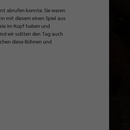
nt abrufen konnte. Sie waren
nn mit diesem einen Spiel aus
 sie im Kopf haben und
Und wir sollten den Tag auch
auchen diese Bühnen und