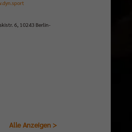
.dyn.sport
kistr. 6, 10243 Berlin-
Alle Anzeigen >