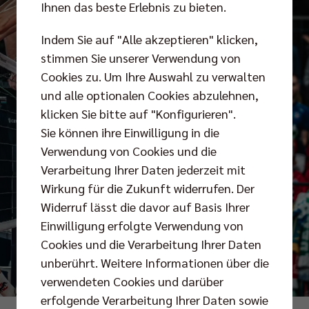
Ihnen das beste Erlebnis zu bieten.
Indem Sie auf "Alle akzeptieren" klicken,
stimmen Sie unserer Verwendung von
Cookies zu. Um Ihre Auswahl zu verwalten
und alle optionalen Cookies abzulehnen,
klicken Sie bitte auf "Konfigurieren".
Sie können ihre Einwilligung in die
Verwendung von Cookies und die
Verarbeitung Ihrer Daten jederzeit mit
Wirkung für die Zukunft widerrufen. Der
Widerruf lässt die davor auf Basis Ihrer
Einwilligung erfolgte Verwendung von
Cookies und die Verarbeitung Ihrer Daten
unberührt. Weitere Informationen über die
verwendeten Cookies und darüber
erfolgende Verarbeitung Ihrer Daten sowie