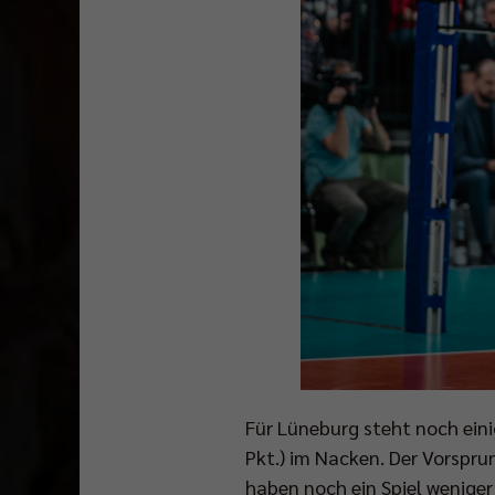
Für Lüneburg steht noch eini
Pkt.) im Nacken. Der Vorspru
haben noch ein Spiel wenige