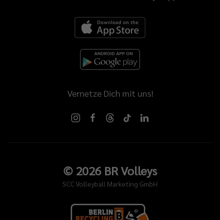
Vernetze Dich mit uns!
©
2026
BR Volleys
SCC Volleyball Marketing GmbH