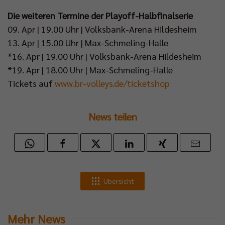
Die weiteren Termine der Playoff-Halbfinalserie
09. Apr | 19.00 Uhr | Volksbank-Arena Hildesheim
13. Apr | 15.00 Uhr | Max-Schmeling-Halle
*16. Apr | 19.00 Uhr | Volksbank-Arena Hildesheim
*19. Apr | 18.00 Uhr | Max-Schmeling-Halle
Tickets auf
www.br-volleys.de/ticketshop
News teilen
Übersicht
Mehr News