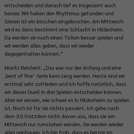
entscheiden und danach lief es insgesamt auch
besser. Wir haben den Rhythmus gefunden und
Giesen ist ein bisschen eingebrochen. Am Mittwoch
wird es dann bestimmt eine Schlacht in Hildesheim.
Da werden sie noch einen Ticken besser spielen und
wir werden alles geben, dass wir wieder
dagegenhalten können.“
Moritz Reichert: „Das war nur der Anfang und eine
,best of five‘-Serie kann lang werden. Heute sind wir
erstmal sehr zufrieden und ich hoffe natürlich, dass
wir dieses Duell in drei Spielen entscheiden können.
Aber wir wissen, wie schwer es in Hildesheim zu spielen
ist. Noch ist für sie nichts passiert. Ich gehe nach
dem 3:0 trotzdem nicht davon aus, dass sie am
Mittwoch nur rumstehen werden. Sie werden wieder
alles reinhauen. Ich bin froh, dass es bei mir im