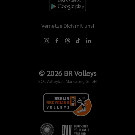
Vernetze Dich mit uns!
©
2026
BR Volleys
SCC Volleyball Marketing GmbH