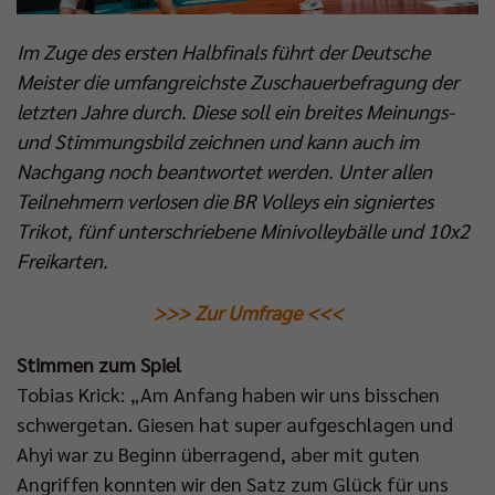
Im Zuge des ersten Halbfinals führt der Deutsche
Meister die umfangreichste Zuschauerbefragung der
letzten Jahre durch. Diese soll ein breites Meinungs-
und Stimmungsbild zeichnen und kann auch im
Nachgang noch beantwortet werden. Unter allen
Teilnehmern verlosen die BR Volleys ein signiertes
Trikot, fünf unterschriebene Minivolleybälle und 10x2
Freikarten.
>>> Zur Umfrage <<<
Stimmen zum Spiel
Tobias Krick: „Am Anfang haben wir uns bisschen
schwergetan. Giesen hat super aufgeschlagen und
Ahyi war zu Beginn überragend, aber mit guten
Angriffen konnten wir den Satz zum Glück für uns