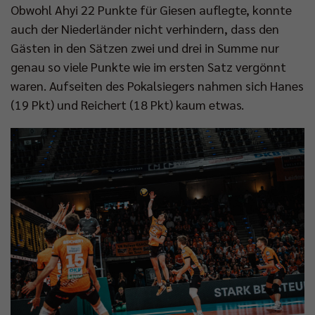
Obwohl Ahyi 22 Punkte für Giesen auflegte, konnte
auch der Niederländer nicht verhindern, dass den
Gästen in den Sätzen zwei und drei in Summe nur
genau so viele Punkte wie im ersten Satz vergönnt
waren. Aufseiten des Pokalsiegers nahmen sich Hanes
(19 Pkt) und Reichert (18 Pkt) kaum etwas.