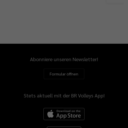
Abonniere unseren Newsletter!
Formular öffnen
Stets aktuell mit der BR Volleys App!