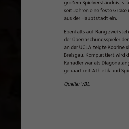
großem Spielverständnis, sta
seit Jahren eine feste Größe
aus der Hauptstadt ein.
Ebenfalls auf Rang zwei steh
der Überraschungsspieler der 
an der UCLA zeigte Kobrine s
Breisgau. Komplettiert wird
Kanadier war als Diagonalan
gepaart mit Athletik und Spi
Quelle: VBL