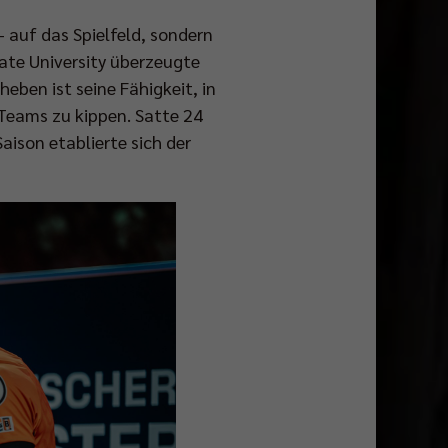
 auf das Spielfeld, sondern
ate University überzeugte
eben ist seine Fähigkeit, in
Teams zu kippen. Satte 24
Saison etablierte sich der