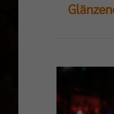
Glänzen