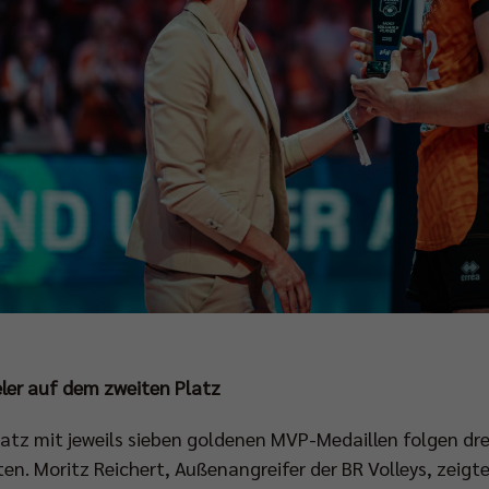
eler auf dem zweiten Platz
atz mit jeweils sieben goldenen MVP-Medaillen folgen drei 
en. Moritz Reichert, Außenangreifer der BR Volleys, zeigte