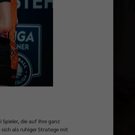
Spieler, die auf ihre ganz
 sich als ruhiger Stratege mit