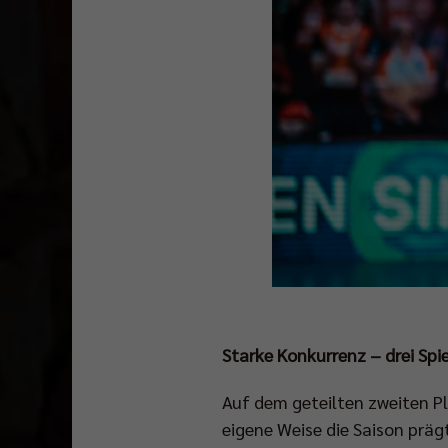
Starke Konkurrenz – drei Spi
Auf dem geteilten zweiten Pl
eigene Weise die Saison prägt