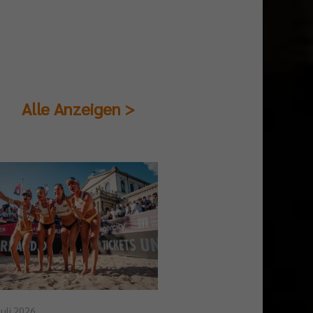
Alle Anzeigen >
23. Juli 2026
Juli 2026