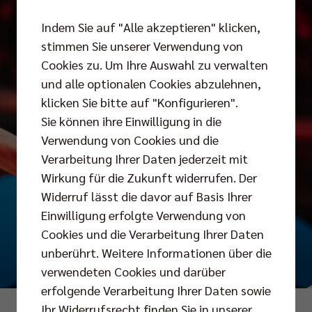
Indem Sie auf "Alle akzeptieren" klicken,
stimmen Sie unserer Verwendung von
Cookies zu. Um Ihre Auswahl zu verwalten
und alle optionalen Cookies abzulehnen,
klicken Sie bitte auf "Konfigurieren".
Sie können ihre Einwilligung in die
Verwendung von Cookies und die
Verarbeitung Ihrer Daten jederzeit mit
Wirkung für die Zukunft widerrufen. Der
Widerruf lässt die davor auf Basis Ihrer
Einwilligung erfolgte Verwendung von
Cookies und die Verarbeitung Ihrer Daten
unberührt. Weitere Informationen über die
verwendeten Cookies und darüber
erfolgende Verarbeitung Ihrer Daten sowie
Ihr Widerrufsrecht finden Sie in unserer
Fotos: Justus Stegemann