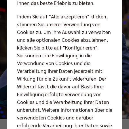
Ihnen das beste Erlebnis zu bieten.
Indem Sie auf "Alle akzeptieren" klicken,
stimmen Sie unserer Verwendung von
Cookies zu. Um Ihre Auswahl zu verwalten
und alle optionalen Cookies abzulehnen,
klicken Sie bitte auf "Konfigurieren".
Sie können ihre Einwilligung in die
Verwendung von Cookies und die
Verarbeitung Ihrer Daten jederzeit mit
Wirkung für die Zukunft widerrufen. Der
Widerruf lässt die davor auf Basis Ihrer
Einwilligung erfolgte Verwendung von
Cookies und die Verarbeitung Ihrer Daten
unberührt. Weitere Informationen über die
verwendeten Cookies und darüber
erfolgende Verarbeitung Ihrer Daten sowie
Foto: Andreas Gora