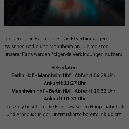
Die Deutsche Bahn bietet Direktverbindungen
zwischen Berlin und Mannheim an. Die meisten
unserer Fans werden folgende Verbindungen nutzen:
Reisedaten:
Berlin Hbf - Mannheim Hbf | Abfahrt 06:29 Uhr |
Ankunft 11:27 Uhr
Mannheim Hbf - Berlin Hbf | Abfahrt 20:32 Uhr |
Ankunft 01:32 Uhr
Das CityTicket für die Fahrt zwischen Hauptbahnhof
und Arena ist in der Eintrittskarte bereits inkludiert.