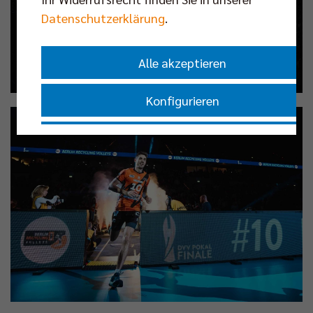
Datenschutzerklärung
.
Alle akzeptieren
Konfigurieren
Nur essenzielle Cookies akzeptieren
Impressum
|
Datenschutzerklärung