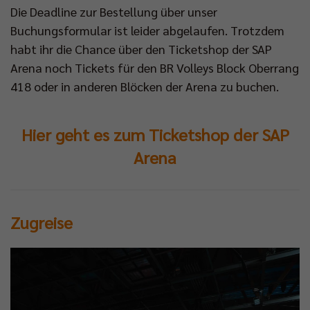
Die Deadline zur Bestellung über unser
Buchungsformular ist leider abgelaufen. Trotzdem
habt ihr die Chance über den Ticketshop der SAP
Arena noch Tickets für den BR Volleys Block Oberrang
418 oder in anderen Blöcken der Arena zu buchen.
Hier geht es zum Ticketshop der SAP
Arena
Zugreise