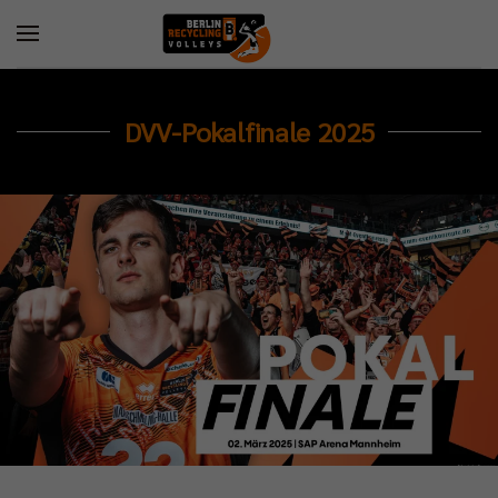
DVV-Pokalfinale 2025