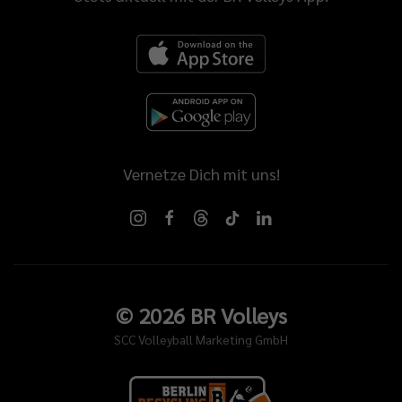
Vernetze Dich mit uns!
©
2026
BR Volleys
SCC Volleyball Marketing GmbH