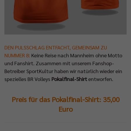
DEN PULSSCHLAG ENTFACHT, GEMEINSAM ZU
NUMMER 8:
Keine Reise nach Mannheim ohne Motto
und Fanshirt. Zusammen mit unserem Fanshop-
Betreiber SportKultur haben wir natürlich wieder ein
spezielles BR Volleys
Pokalfinal-Shirt
entworfen.
Preis für das Pokalfinal-Shirt:
35,00
Euro