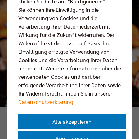
klicken Sie bitte auf "Konfigurieren".
Sie können ihre Einwilligung in die
Verwendung von Cookies und die
Verarbeitung Ihrer Daten jederzeit mit
Wirkung für die Zukunft widerrufen. Der
Widerruf lässt die davor auf Basis Ihrer
Einwilligung erfolgte Verwendung von
Cookies und die Verarbeitung Ihrer Daten
unberührt. Weitere Informationen über die
verwendeten Cookies und darüber
erfolgende Verarbeitung Ihrer Daten sowie
Ihr Widerrufsrecht finden Sie in unserer
Datenschutzerklärung
.
Foto: Niklas Köppen
Alle akzeptieren
Konfigurieren