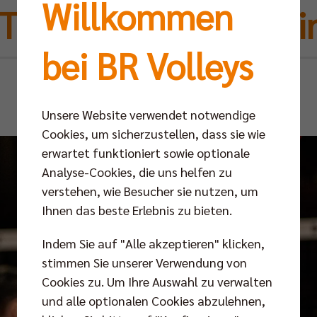
Willkommen
Tille verlässt Berlin
bei BR Volleys
Do 19.12.2024
Unsere Website verwendet notwendige
Cookies, um sicherzustellen, dass sie wie
erwartet funktioniert sowie optionale
Analyse-Cookies, die uns helfen zu
verstehen, wie Besucher sie nutzen, um
Ihnen das beste Erlebnis zu bieten.
Indem Sie auf "Alle akzeptieren" klicken,
stimmen Sie unserer Verwendung von
Cookies zu. Um Ihre Auswahl zu verwalten
und alle optionalen Cookies abzulehnen,