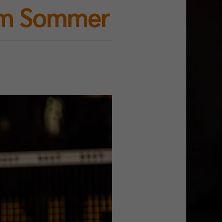
 im Sommer