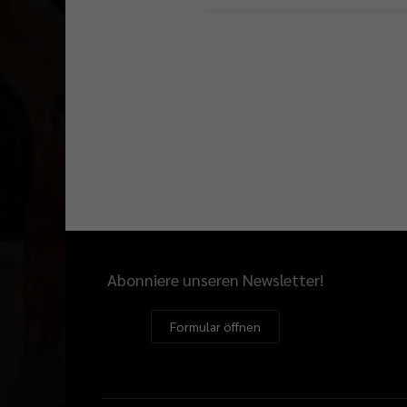
Abonniere unseren Newsletter!
Formular öffnen