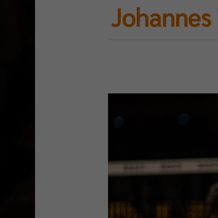
Johannes 