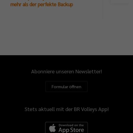
mehr als der perfekte Backup
Abonniere unseren Newsletter!
Formular öffnen
Stets aktuell mit der BR Volleys App!