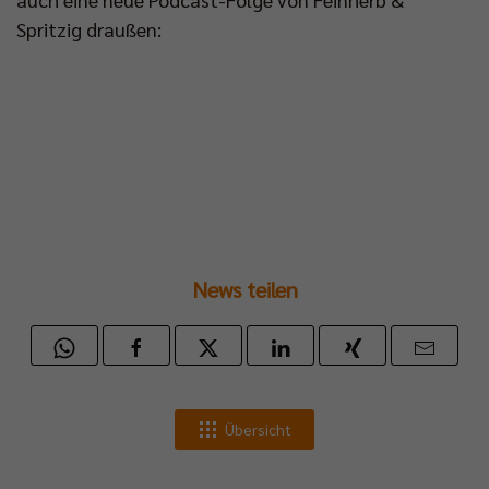
Spritzig draußen:
News teilen
Übersicht