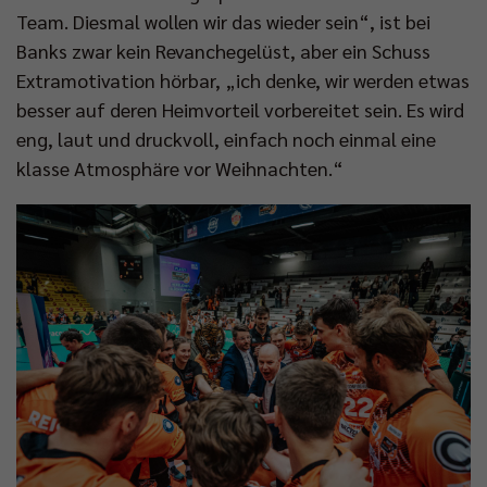
Team. Diesmal wollen wir das wieder sein“, ist bei
Banks zwar kein Revanchegelüst, aber ein Schuss
Extramotivation hörbar, „ich denke, wir werden etwas
besser auf deren Heimvorteil vorbereitet sein. Es wird
eng, laut und druckvoll, einfach noch einmal eine
klasse Atmosphäre vor Weihnachten.“