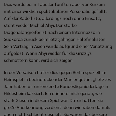
Dies wurde beim Tabellenfünften aber vor Kurzem
mit einer wirklich spektakulären Personalie gefüllt:
Auf der Kaderliste, allerdings noch ohne Einsatz,
steht wieder Michiel Ahyi. Der starke
Diagonalangreifer ist nach einem Intermezzo in
Südkorea zurück beim letztjährigen Halbfinalisten.
Sein Vertrag in Asien wurde aufgrund einer Verletzung
aufgelöst. Wann Ahyi wieder für die Grizzlys
schmettern kann, wird sich zeigen.
In der Vorsaison hat er dies gegen Berlin speziell im
Heimspiel in beeindruckender Manier getan. „Letztes
Jahr haben wir unsere erste Bundesliganiederlage in
Hildesheim kassiert. Ich erinnere mich genau, wie
stark Giesen in diesem Spiel war. Dafür hatten sie
große Anerkennung verdient, denn wir haben damals
auch nicht schlecht gespielt. Sie waren das bessere