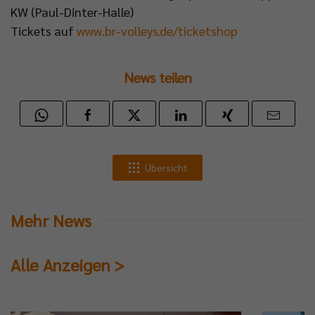
KW (Paul-Dinter-Halle)
Tickets auf
www.br-volleys.de/ticketshop
News teilen
Übersicht
Mehr News
Alle Anzeigen >