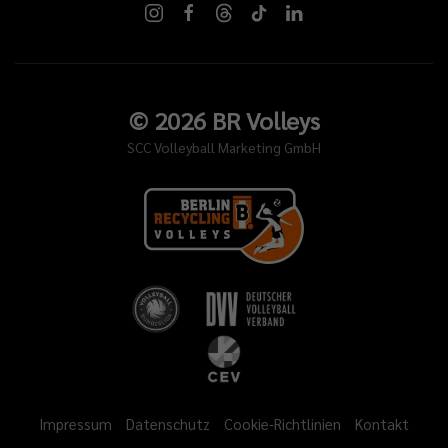
©
2026
BR Volleys
SCC Volleyball Marketing GmbH
Impressum
Datenschutz
Cookie-Richtlinien
Kontakt