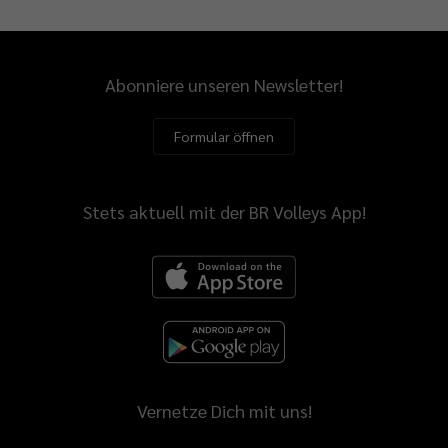
Abonniere unseren Newsletter!
Formular öffnen
Stets aktuell mit der BR Volleys App!
Vernetze Dich mit uns!