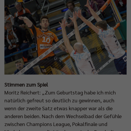
Stimmen zum Spiel
Moritz Reichert: „Zum Geburtstag habe ich mich
natürlich gefreut so deutlich zu gewinnen, auch
wenn der zweite Satz etwas knapper war als die
anderen beiden. Nach dem Wechselbad der Gefühle
zwischen Champions League, Pokalfinale und