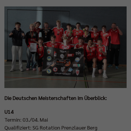
Die Deutschen Meisterschaften im Überblick:
U14
Termin: 03./04. Mai
Qualifiziert: SG Rotation Prenzlauer Berg