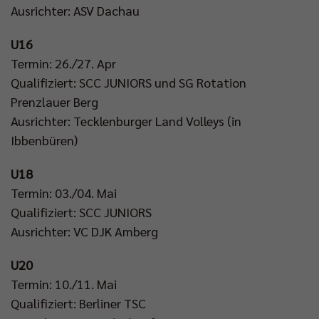
Ausrichter: ASV Dachau
U16
Termin: 26./27. Apr
Qualifiziert: SCC JUNIORS und SG Rotation
Prenzlauer Berg
Ausrichter: Tecklenburger Land Volleys (in
Ibbenbüren)
U18
Termin: 03./04. Mai
Qualifiziert: SCC JUNIORS
Ausrichter: VC DJK Amberg
U20
Termin: 10./11. Mai
Qualifiziert: Berliner TSC