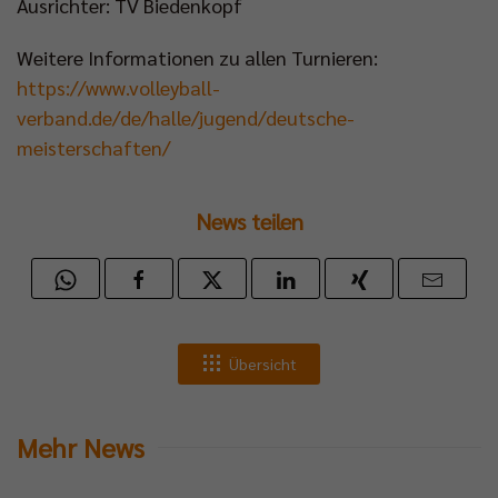
Ausrichter: TV Biedenkopf
Weitere Informationen zu allen Turnieren:
https://www.volleyball-
verband.de/de/halle/jugend/deutsche-
meisterschaften/
News teilen
Übersicht
Mehr News