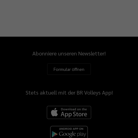
Abonniere unseren Newsletter!
Formular öffnen
Stets aktuell mit der BR Volleys App!