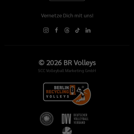
Vernetze Dich mit uns!
©
2026
BR Volleys
SCC Volleyball Marketing GmbH