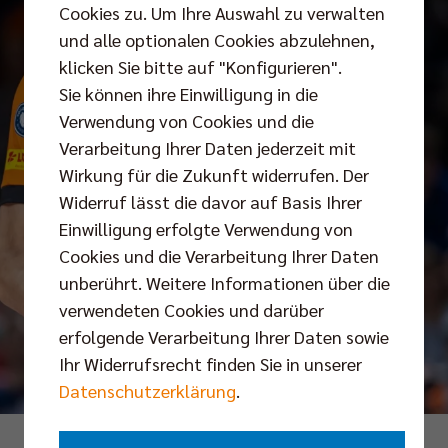
Cookies zu. Um Ihre Auswahl zu verwalten
und alle optionalen Cookies abzulehnen,
klicken Sie bitte auf "Konfigurieren".
Sie können ihre Einwilligung in die
Verwendung von Cookies und die
Verarbeitung Ihrer Daten jederzeit mit
Wirkung für die Zukunft widerrufen. Der
Widerruf lässt die davor auf Basis Ihrer
Einwilligung erfolgte Verwendung von
Cookies und die Verarbeitung Ihrer Daten
unberührt. Weitere Informationen über die
verwendeten Cookies und darüber
erfolgende Verarbeitung Ihrer Daten sowie
Ihr Widerrufsrecht finden Sie in unserer
Datenschutzerklärung
.
Foto: Gora