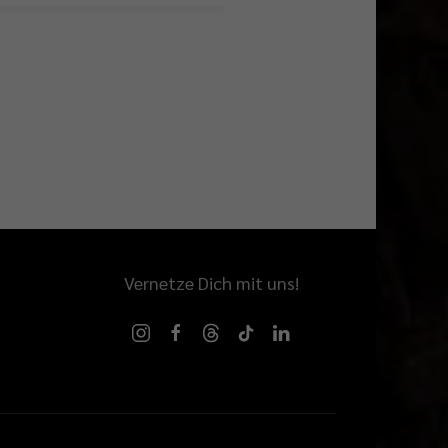
Vernetze Dich mit uns!