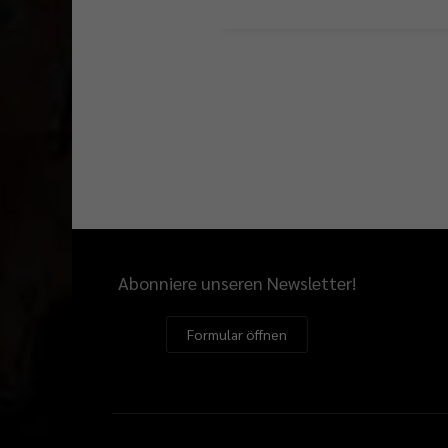
Abonniere unseren Newsletter!
Formular öffnen