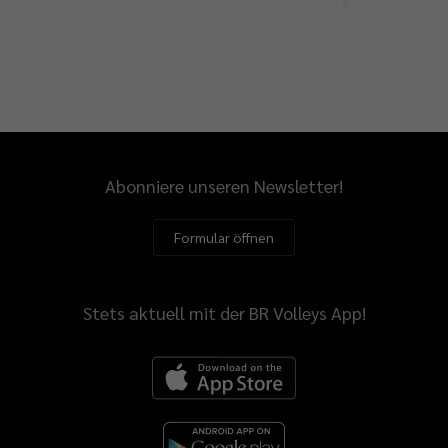
Abonniere unseren Newsletter!
Formular öffnen
Stets aktuell mit der BR Volleys App!