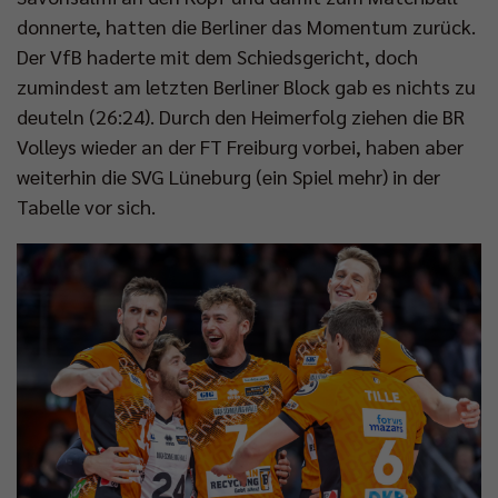
donnerte, hatten die Berliner das Momentum zurück.
Der VfB haderte mit dem Schiedsgericht, doch
zumindest am letzten Berliner Block gab es nichts zu
deuteln (26:24). Durch den Heimerfolg ziehen die BR
Volleys wieder an der FT Freiburg vorbei, haben aber
weiterhin die SVG Lüneburg (ein Spiel mehr) in der
Tabelle vor sich.