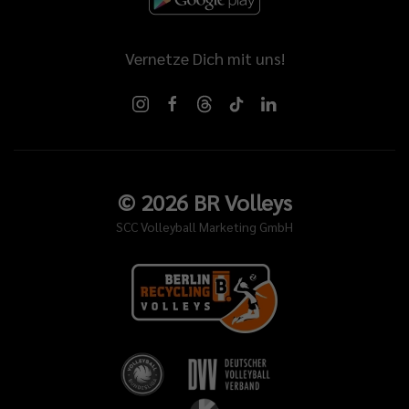
Vernetze Dich mit uns!
©
2026
BR Volleys
SCC Volleyball Marketing GmbH