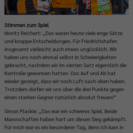
Stimmen zum Spiel
Moritz Reichert: „Das waren heute viele enge Sätze
und knappe Entscheidungen. Für Friedrichshafen
insgesamt vielleicht auch etwas unglücklich. Wir
haben uns noch einmal selbst in Schwierigkeiten
gebracht, nachdem wir im vierten Satz eigentlich die
Kontrolle gewonnen hatten. Das Auf und Ab hat
wieder gezeigt, dass wir noch Luft nach oben haben.
Trotzdem dürfen wir uns über die drei Punkte gegen
einen starken Gegner natürlich absolut freuen!“
Simon Plaskie: „Das war ein schweres Spiel. Beide
Mannschaften haben hart um diesen Sieg gekämpft.
Für mich war es ein besonderer Tag, denn ich kam in