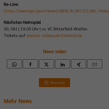
Re-Live:
https://www.dyn.sport/event/BERLIN_RECYCLING_Volley
Nächstes Heimspiel
30. Okt | 19.00 Uhr | vs. VC Bitterfeld-Wolfen
Tickets auf
www.br-volleys.de/ticketshop
News teilen
Übersicht
Mehr News