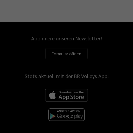
Abonniere unseren Newsletter!
Formular öffnen
Stets aktuell mit der BR Volleys App!