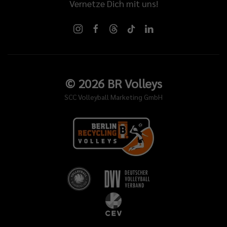
Vernetze Dich mit uns!
©
2026
BR Volleys
SCC Volleyball Marketing GmbH