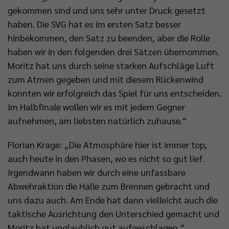
gekommen sind und uns sehr unter Druck gesetzt
haben. Die SVG hat es im ersten Satz besser
hinbekommen, den Satz zu beenden, aber die Rolle
haben wir in den folgenden drei Sätzen übernommen.
Moritz hat uns durch seine starken Aufschläge Luft
zum Atmen gegeben und mit diesem Rückenwind
konnten wir erfolgreich das Spiel für uns entscheiden.
Im Halbfinale wollen wir es mit jedem Gegner
aufnehmen, am liebsten natürlich zuhause.“
Florian Krage: „Die Atmosphäre hier ist immer top,
auch heute in den Phasen, wo es nicht so gut lief.
Irgendwann haben wir durch eine unfassbare
Abwehraktion die Halle zum Brennen gebracht und
uns dazu auch. Am Ende hat dann vielleicht auch die
taktische Ausrichtung den Unterschied gemacht und
Moritz hat unglaublich gut aufgeschlagen.“