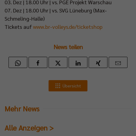
03. Dez | 18.00 Uhr | vs. PGE Projekt Warschau
07. Dez | 18.00 Uhr | vs. SVG Lüneburg (Max-
Schmeling-Halle)
Tickets auf
www.br-volleys.de/ticketshop
News teilen
Übersicht
Mehr News
Alle Anzeigen >