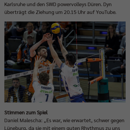
Karlsruhe und den SWD powervolleys Düren. Dyn
überträgt die Ziehung um 20.15 Uhr auf YouTube.
Stimmen zum Spiel
Daniel Malescha: „Es war, wie erwartet, schwer gegen
Lüneburg, da sie mit einem guten Rhythmus zu uns