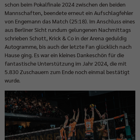
schon beim Pokalfinale 2024 zwischen den beiden
Mannschaften, beendete erneut ein Aufschlagfehler
von Engemann das Match (25:18). Im Anschluss eines
aus Berliner Sicht rundum gelungenen Nachmittags
schrieben Schott, Krick & Co in der Arena geduldig
Autogramme, bis auch der letzte Fan glücklich nach
Hause ging. Es war ein kleines Dankeschön für die
fantastische Unterstützung im Jahr 2024, die mit
5.830 Zuschauern zum Ende noch einmal bestätigt
wurde.