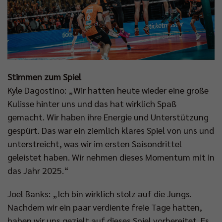
Stimmen zum Spiel
Kyle Dagostino: „Wir hatten heute wieder eine große
Kulisse hinter uns und das hat wirklich Spaß
gemacht. Wir haben ihre Energie und Unterstützung
gespürt. Das war ein ziemlich klares Spiel von uns und
unterstreicht, was wir im ersten Saisondrittel
geleistet haben. Wir nehmen dieses Momentum mit in
das Jahr 2025.“
Joel Banks: „Ich bin wirklich stolz auf die Jungs.
Nachdem wir ein paar verdiente freie Tage hatten,
haben wir uns gezielt auf dieses Spiel vorbereitet. Es