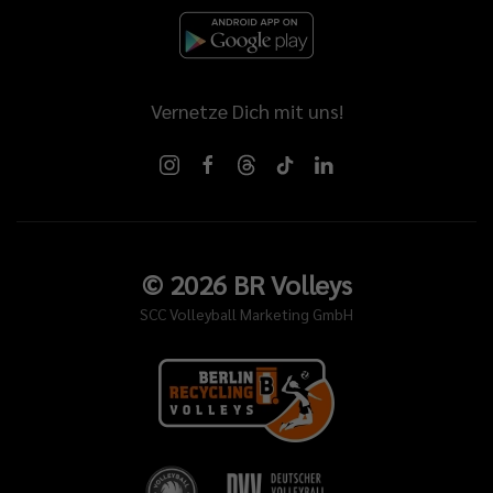
Vernetze Dich mit uns!
©
2026
BR Volleys
SCC Volleyball Marketing GmbH