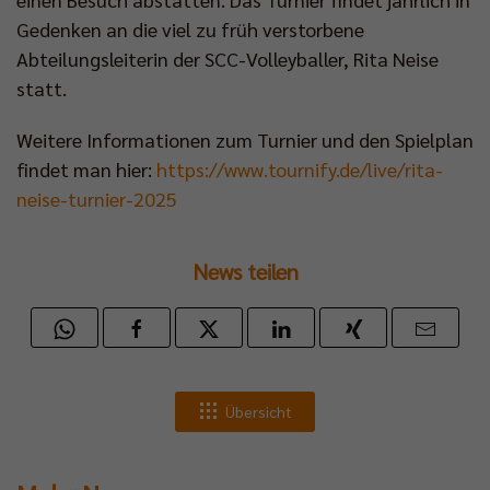
Gedenken an die viel zu früh verstorbene
Abteilungsleiterin der SCC-Volleyballer, Rita Neise
statt.
Weitere Informationen zum Turnier und den Spielplan
findet man hier:
https://www.tournify.de/live/rita-
neise-turnier-2025
News teilen
Übersicht