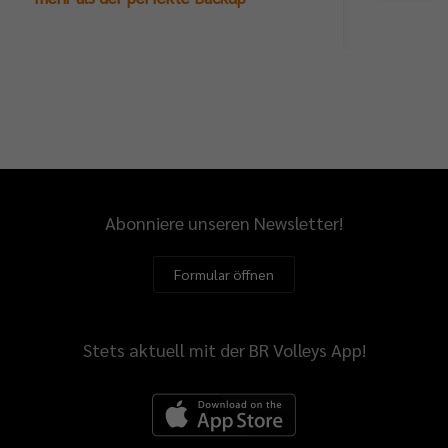
Abonniere unseren Newsletter!
Formular öffnen
Stets aktuell mit der BR Volleys App!