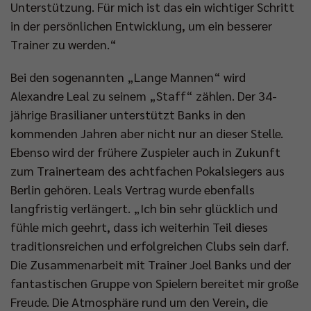
Unterstützung. Für mich ist das ein wichtiger Schritt
in der persönlichen Entwicklung, um ein besserer
Trainer zu werden.“
Bei den sogenannten „Lange Mannen“ wird
Alexandre Leal zu seinem „Staff“ zählen. Der 34-
jährige Brasilianer unterstützt Banks in den
kommenden Jahren aber nicht nur an dieser Stelle.
Ebenso wird der frühere Zuspieler auch in Zukunft
zum Trainerteam des achtfachen Pokalsiegers aus
Berlin gehören. Leals Vertrag wurde ebenfalls
langfristig verlängert. „Ich bin sehr glücklich und
fühle mich geehrt, dass ich weiterhin Teil dieses
traditionsreichen und erfolgreichen Clubs sein darf.
Die Zusammenarbeit mit Trainer Joel Banks und der
fantastischen Gruppe von Spielern bereitet mir große
Freude. Die Atmosphäre rund um den Verein, die