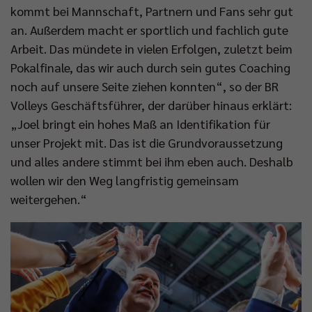
kommt bei Mannschaft, Partnern und Fans sehr gut
an. Außerdem macht er sportlich und fachlich gute
Arbeit. Das mündete in vielen Erfolgen, zuletzt beim
Pokalfinale, das wir auch durch sein gutes Coaching
noch auf unsere Seite ziehen konnten“, so der BR
Volleys Geschäftsführer, der darüber hinaus erklärt:
„Joel bringt ein hohes Maß an Identifikation für
unser Projekt mit. Das ist die Grundvoraussetzung
und alles andere stimmt bei ihm eben auch. Deshalb
wollen wir den Weg langfristig gemeinsam
weitergehen.“