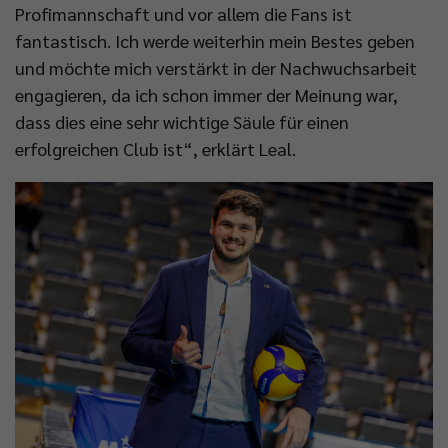
Profimannschaft und vor allem die Fans ist
fantastisch. Ich werde weiterhin mein Bestes geben
und möchte mich verstärkt in der Nachwuchsarbeit
engagieren, da ich schon immer der Meinung war,
dass dies eine sehr wichtige Säule für einen
erfolgreichen Club ist“, erklärt Leal.