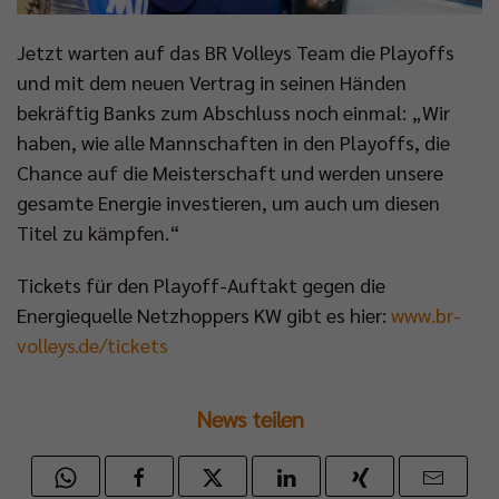
Jetzt warten auf das BR Volleys Team die Playoffs
und mit dem neuen Vertrag in seinen Händen
bekräftig Banks zum Abschluss noch einmal: „Wir
haben, wie alle Mannschaften in den Playoffs, die
Chance auf die Meisterschaft und werden unsere
gesamte Energie investieren, um auch um diesen
Titel zu kämpfen.“
Tickets für den Playoff-Auftakt gegen die
Energiequelle Netzhoppers KW gibt es hier:
www.br-
volleys.de/tickets
News teilen