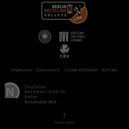
Impressum
Datenschutz
Cookie-Richtlinien
Kontakt
Nach oben