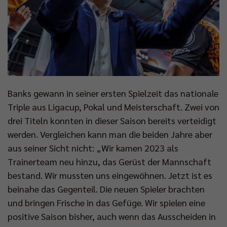
Banks gewann in seiner ersten Spielzeit das nationale
Triple aus Ligacup, Pokal und Meisterschaft. Zwei von
drei Titeln konnten in dieser Saison bereits verteidigt
werden. Vergleichen kann man die beiden Jahre aber
aus seiner Sicht nicht: „Wir kamen 2023 als
Trainerteam neu hinzu, das Gerüst der Mannschaft
bestand. Wir mussten uns eingewöhnen. Jetzt ist es
beinahe das Gegenteil. Die neuen Spieler brachten
und bringen Frische in das Gefüge. Wir spielen eine
positive Saison bisher, auch wenn das Ausscheiden in