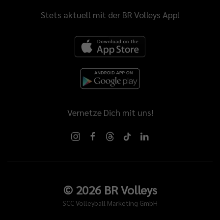
Stets aktuell mit der BR Volleys App!
Vernetze Dich mit uns!
©
2026
BR Volleys
SCC Volleyball Marketing GmbH