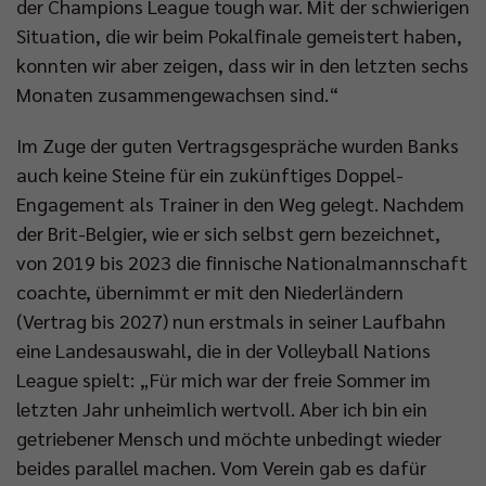
der Champions League tough war. Mit der schwierigen
Situation, die wir beim Pokalfinale gemeistert haben,
konnten wir aber zeigen, dass wir in den letzten sechs
Monaten zusammengewachsen sind.“
Im Zuge der guten Vertragsgespräche wurden Banks
auch keine Steine für ein zukünftiges Doppel-
Engagement als Trainer in den Weg gelegt. Nachdem
der Brit-Belgier, wie er sich selbst gern bezeichnet,
von 2019 bis 2023 die finnische Nationalmannschaft
coachte, übernimmt er mit den Niederländern
(Vertrag bis 2027) nun erstmals in seiner Laufbahn
eine Landesauswahl, die in der Volleyball Nations
League spielt: „Für mich war der freie Sommer im
letzten Jahr unheimlich wertvoll. Aber ich bin ein
getriebener Mensch und möchte unbedingt wieder
beides parallel machen. Vom Verein gab es dafür