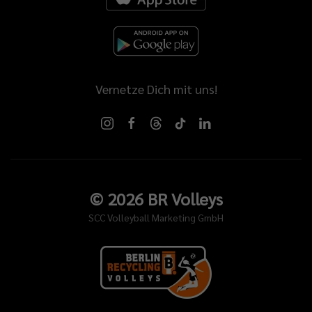
Vernetze Dich mit uns!
©
2026
BR Volleys
SCC Volleyball Marketing GmbH