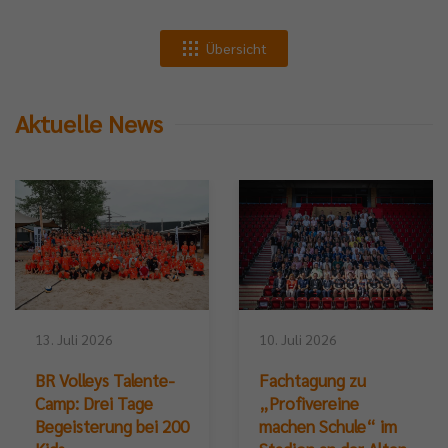
Übersicht
Aktuelle News
13. Juli 2026
10. Juli 2026
BR Volleys Talente-
Fachtagung zu
Camp: Drei Tage
„Profivereine
Begeisterung bei 200
machen Schule“ im