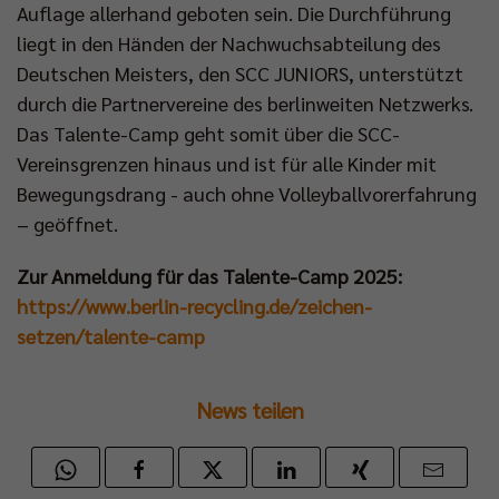
Auflage allerhand geboten sein. Die Durchführung
liegt in den Händen der Nachwuchsabteilung des
Deutschen Meisters, den SCC JUNIORS, unterstützt
durch die Partnervereine des berlinweiten Netzwerks.
Das Talente-Camp geht somit über die SCC-
Vereinsgrenzen hinaus und ist für alle Kinder mit
Bewegungsdrang - auch ohne Volleyballvorerfahrung
– geöffnet.
Zur Anmeldung für das Talente-Camp 2025:
https://www.berlin-recycling.de/zeichen-
setzen/talente-camp
News teilen