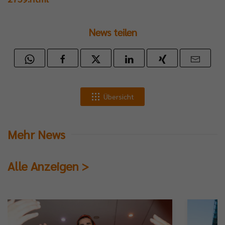
News teilen
Übersicht
Mehr News
Alle Anzeigen >