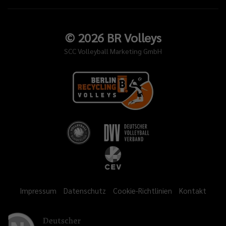
©
2026
BR Volleys
SCC Volleyball Marketing GmbH
Impressum
Datenschutz
Cookie-Richtlinien
Kontakt