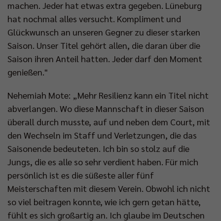
machen. Jeder hat etwas extra gegeben. Lüneburg
hat nochmal alles versucht. Kompliment und
Glückwunsch an unseren Gegner zu dieser starken
Saison. Unser Titel gehört allen, die daran über die
Saison ihren Anteil hatten. Jeder darf den Moment
genießen."
Nehemiah Mote: „Mehr Resilienz kann ein Titel nicht
abverlangen. Wo diese Mannschaft in dieser Saison
überall durch musste, auf und neben dem Court, mit
den Wechseln im Staff und Verletzungen, die das
Saisonende bedeuteten. Ich bin so stolz auf die
Jungs, die es alle so sehr verdient haben. Für mich
persönlich ist es die süßeste aller fünf
Meisterschaften mit diesem Verein. Obwohl ich nicht
so viel beitragen konnte, wie ich gern getan hätte,
fühlt es sich großartig an. Ich glaube im Deutschen