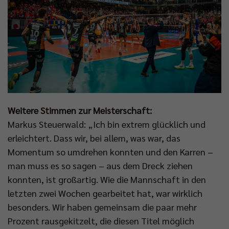
Weitere Stimmen zur Meisterschaft:
Markus Steuerwald: „Ich bin extrem glücklich und
erleichtert. Dass wir, bei allem, was war, das
Momentum so umdrehen konnten und den Karren –
man muss es so sagen – aus dem Dreck ziehen
konnten, ist großartig. Wie die Mannschaft in den
letzten zwei Wochen gearbeitet hat, war wirklich
besonders. Wir haben gemeinsam die paar mehr
Prozent rausgekitzelt, die diesen Titel möglich