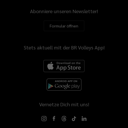
Abonniere unseren Newsletter!
Formular öffnen
Stets aktuell mit der BR Volleys App!
Vernetze Dich mit uns!