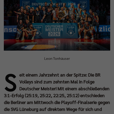
Leon Tonhäuser
S
eit einem Jahrzehnt an der Spitze: Die BR
Volleys sind zum zehnten Mal in Folge
Deutscher Meister! Mit einem abschließenden
3:1-Erfolg (25:19, 25:22, 22:25, 25:12) entschieden
die Berliner am Mittwoch die Playoff-Finalserie gegen
die SVG Lüneburg auf direktem Wege für sich und