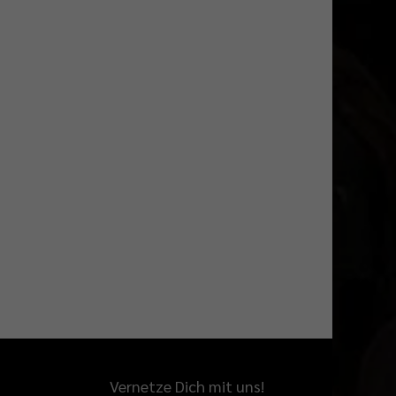
Vernetze Dich mit uns!