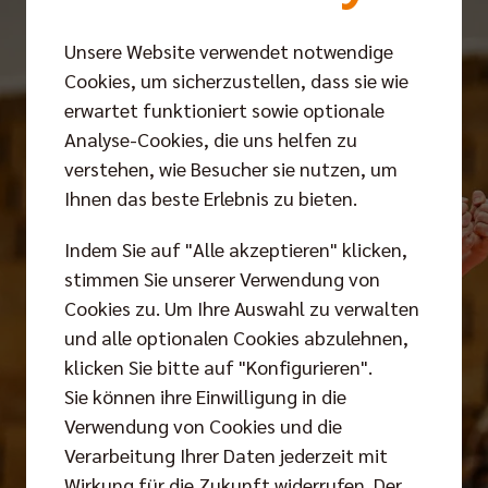
Unsere Website verwendet notwendige
Cookies, um sicherzustellen, dass sie wie
erwartet funktioniert sowie optionale
Analyse-Cookies, die uns helfen zu
verstehen, wie Besucher sie nutzen, um
Ihnen das beste Erlebnis zu bieten.
Indem Sie auf "Alle akzeptieren" klicken,
stimmen Sie unserer Verwendung von
Cookies zu. Um Ihre Auswahl zu verwalten
und alle optionalen Cookies abzulehnen,
klicken Sie bitte auf "Konfigurieren".
Sie können ihre Einwilligung in die
Verwendung von Cookies und die
Verarbeitung Ihrer Daten jederzeit mit
Wirkung für die Zukunft widerrufen. Der