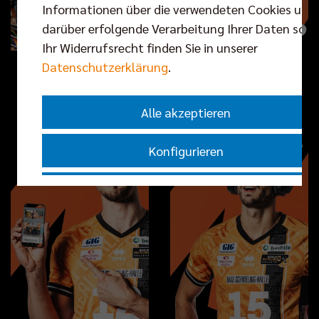
Informationen über die verwendeten Cookies und
darüber erfolgende Verarbeitung Ihrer Daten sowi
Ihr Widerrufsrecht finden Sie in unserer
Datenschutzerklärung
.
Alle akzeptieren
Konfigurieren
Nur essenzielle Cookies akzeptieren
Impressum
|
Datenschutzerklärung