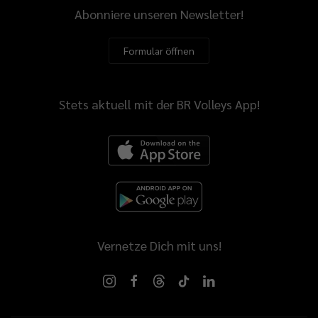
Abonniere unseren Newsletter!
Formular öffnen
Stets aktuell mit der BR Volleys App!
Vernetze Dich mit uns!