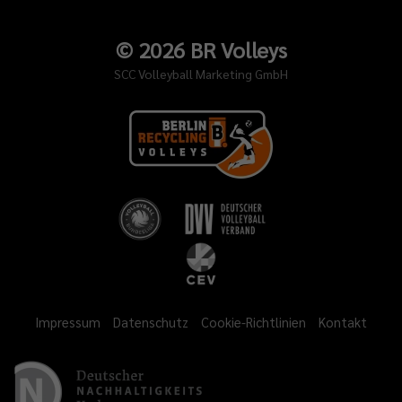
©
2026
BR Volleys
SCC Volleyball Marketing GmbH
Impressum
Datenschutz
Cookie-Richtlinien
Kontakt